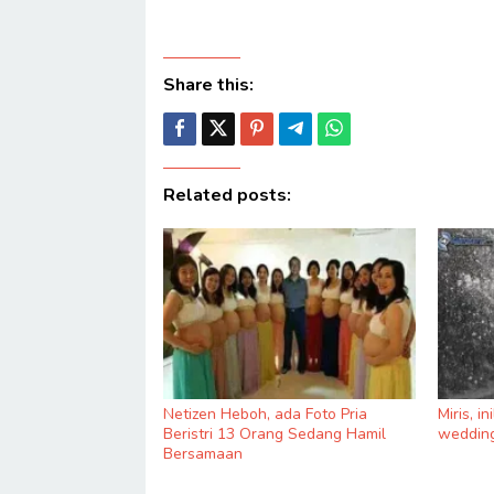
Share this:
Related posts:
Netizen Heboh, ada Foto Pria
Miris, i
Beristri 13 Orang Sedang Hamil
wedding
Bersamaan