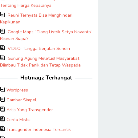
Tentang Harga Kepalanya
Reuni Ternyata Bisa Menghindari
Kepikunan
Google Maps “Tiang Listrik Setya Novanto”
Bikinan Siapa?
VIDEO: Tangga Berjalan Sendiri
Gunung Agung Meletus! Masyarakat
Diimbau Tidak Panik dan Tetap Waspada
Hotmagz Terhangat
Wordpress
Gambar Simpel
Artis Yang Transgender
Cerita Mistis
Transgender Indonesia Tercantik