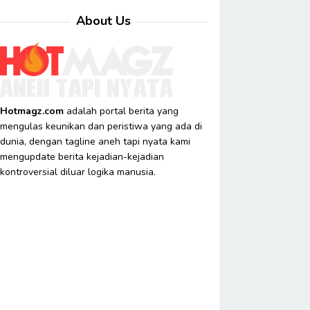
About Us
Hotmagz.com
adalah portal berita yang
mengulas keunikan dan peristiwa yang ada di
dunia, dengan tagline aneh tapi nyata kami
mengupdate berita kejadian-kejadian
kontroversial diluar logika manusia.