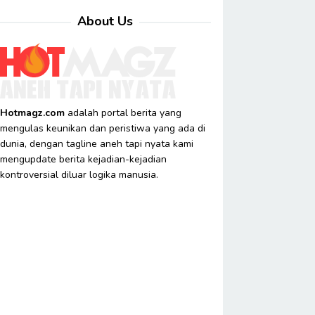
About Us
Hotmagz.com
adalah portal berita yang
mengulas keunikan dan peristiwa yang ada di
dunia, dengan tagline aneh tapi nyata kami
mengupdate berita kejadian-kejadian
kontroversial diluar logika manusia.