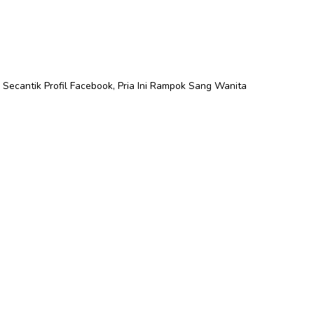
ecantik Profil Facebook, Pria Ini Rampok Sang Wanita