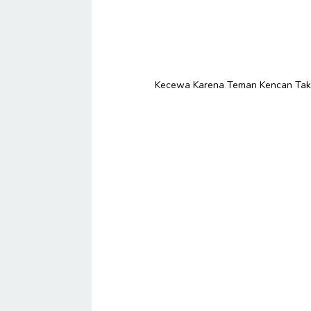
Kecewa Karena Teman Kencan Tak S