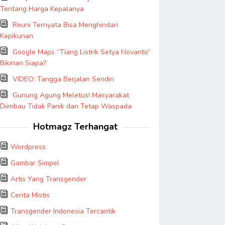
Tentang Harga Kepalanya
Reuni Ternyata Bisa Menghindari
Kepikunan
Google Maps “Tiang Listrik Setya Novanto”
Bikinan Siapa?
VIDEO: Tangga Berjalan Sendiri
Gunung Agung Meletus! Masyarakat
Diimbau Tidak Panik dan Tetap Waspada
Hotmagz Terhangat
Wordpress
Gambar Simpel
Artis Yang Transgender
Cerita Mistis
Transgender Indonesia Tercantik