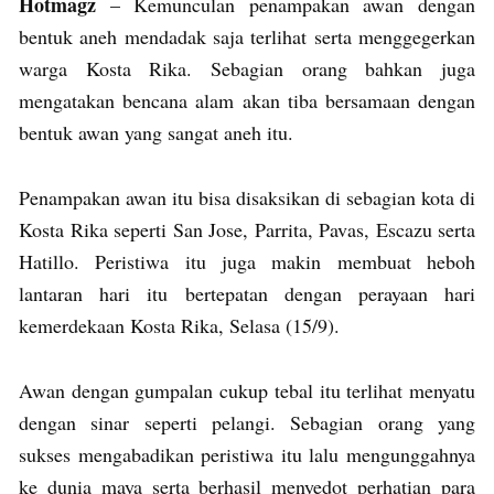
Hotmagz
– Kemunculan penampakan awan dengan
bentuk aneh mendadak saja terlihat serta menggegerkan
warga Kosta Rika. Sebagian orang bahkan juga
mengatakan bencana alam akan tiba bersamaan dengan
bentuk awan yang sangat aneh itu.
Penampakan awan itu bisa disaksikan di sebagian kota di
Kosta Rika seperti San Jose, Parrita, Pavas, Escazu serta
Hatillo. Peristiwa itu juga makin membuat heboh
lantaran hari itu bertepatan dengan perayaan hari
kemerdekaan Kosta Rika, Selasa (15/9).
Awan dengan gumpalan cukup tebal itu terlihat menyatu
dengan sinar seperti pelangi. Sebagian orang yang
sukses mengabadikan peristiwa itu lalu mengunggahnya
ke dunia maya serta berhasil menyedot perhatian para