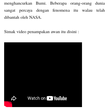
menghancurkan Bumi. Beberapa orang-orang dunia
sangat percaya dengan fenomena itu walau telah
dibantah oleh NASA.
Simak video penampakan awan itu disini :