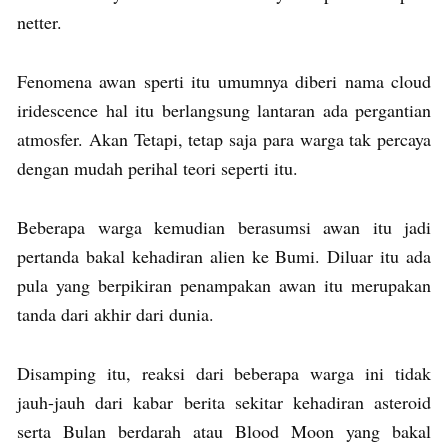
netter.
Fenomena awan sperti itu umumnya diberi nama cloud
iridescence hal itu berlangsung lantaran ada pergantian
atmosfer. Akan Tetapi, tetap saja para warga tak percaya
dengan mudah perihal teori seperti itu.
Beberapa warga kemudian berasumsi awan itu jadi
pertanda bakal kehadiran alien ke Bumi. Diluar itu ada
pula yang berpikiran penampakan awan itu merupakan
tanda dari akhir dari dunia.
Disamping itu, reaksi dari beberapa warga ini tidak
jauh-jauh dari kabar berita sekitar kehadiran asteroid
serta Bulan berdarah atau Blood Moon yang bakal