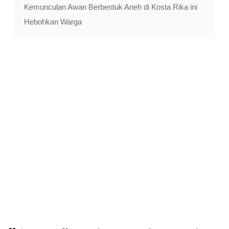
Kemunculan Awan Berbentuk Aneh di Kosta Rika ini
Hebohkan Warga