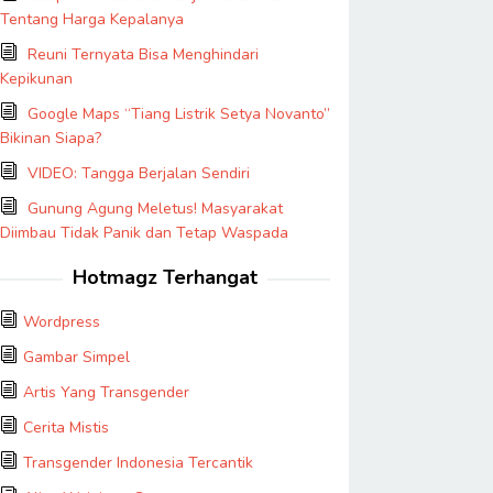
Tentang Harga Kepalanya
Reuni Ternyata Bisa Menghindari
Kepikunan
Google Maps “Tiang Listrik Setya Novanto”
Bikinan Siapa?
VIDEO: Tangga Berjalan Sendiri
Gunung Agung Meletus! Masyarakat
Diimbau Tidak Panik dan Tetap Waspada
Hotmagz Terhangat
Wordpress
Gambar Simpel
Artis Yang Transgender
Cerita Mistis
Transgender Indonesia Tercantik