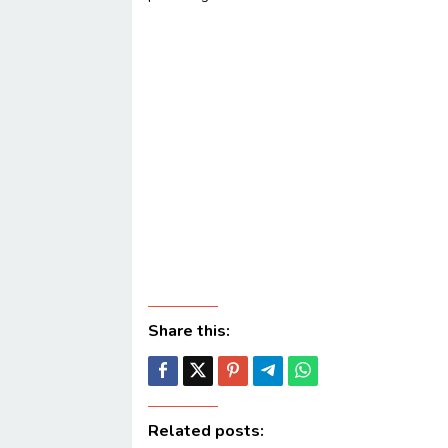
Share this:
Related posts: