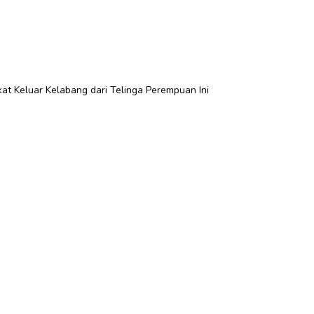
kat Keluar Kelabang dari Telinga Perempuan Ini