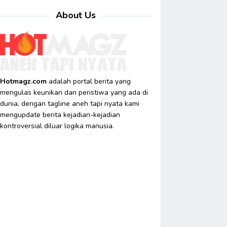
About Us
Hotmagz.com
adalah portal berita yang
mengulas keunikan dan peristiwa yang ada di
dunia, dengan tagline aneh tapi nyata kami
mengupdate berita kejadian-kejadian
kontroversial diluar logika manusia.