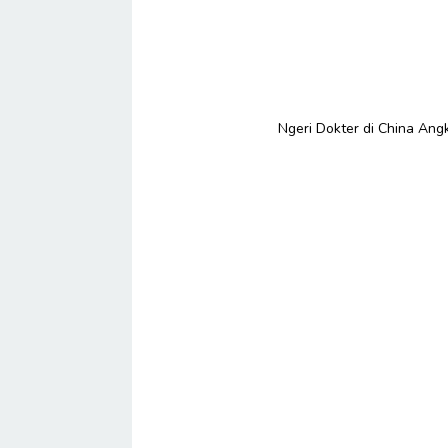
Ngeri Dokter di China Ang