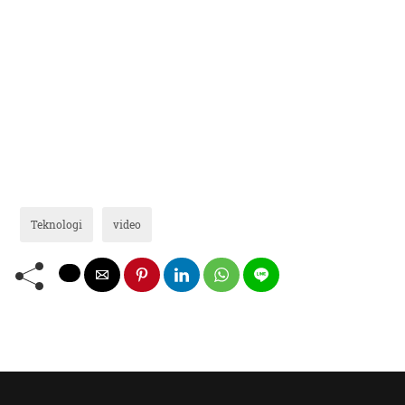
Teknologi
video