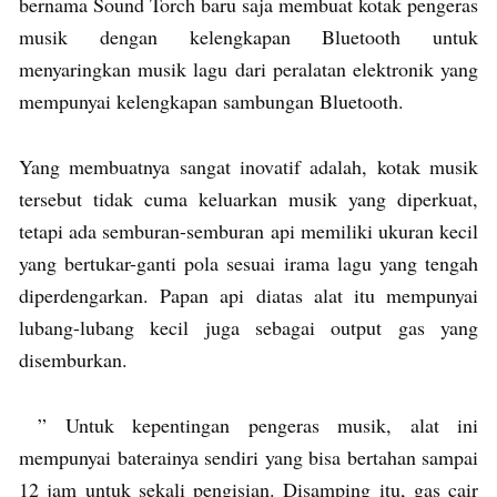
bernama Sound Torch baru saja membuat kotak pengeras
musik dengan kelengkapan Bluetooth untuk
menyaringkan musik lagu dari peralatan elektronik yang
mempunyai kelengkapan sambungan Bluetooth.
Yang membuatnya sangat inovatif adalah, kotak musik
tersebut tidak cuma keluarkan musik yang diperkuat,
tetapi ada semburan-semburan api memiliki ukuran kecil
yang bertukar-ganti pola sesuai irama lagu yang tengah
diperdengarkan. Papan api diatas alat itu mempunyai
lubang-lubang kecil juga sebagai output gas yang
disemburkan.
” Untuk kepentingan pengeras musik, alat ini
mempunyai baterainya sendiri yang bisa bertahan sampai
12 jam untuk sekali pengisian. Disamping itu, gas cair