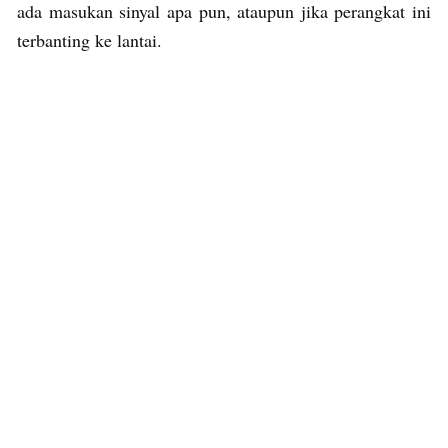
ada masukan sinyal apa pun, ataupun jika perangkat ini
terbanting ke lantai.