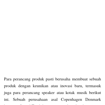
Para perancang produk pasti berusaha membuat sebuah
produk dengan keunikan atau inovasi baru, termasuk
juga para perancang speaker atau kotak musik berikut
ini. Sebuah perusahaan asal Copenhagen Denmark