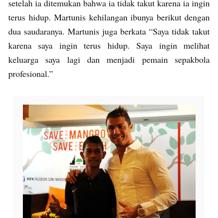
setelah ia ditemukan bahwa ia tidak takut karena ia ingin
terus hidup. Martunis kehilangan ibunya berikut dengan
dua saudaranya. Martunis juga berkata “Saya tidak takut
karena saya ingin terus hidup. Saya ingin melihat
keluarga saya lagi dan menjadi pemain sepakbola
profesional.”