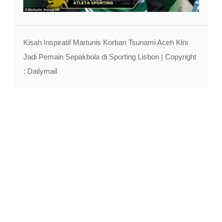
Kisah Inspiratif Martunis Korban Tsunami Aceh Kini
Jadi Pemain Sepakbola di Sporting Lisbon | Copyright
: Dailymail