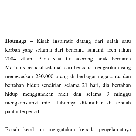
Hotmagz
– Kisah inspiratif datang dari salah satu
korban yang selamat dari bencana tsunami aceh tahun
2004 silam. Pada saat itu seorang anak bernama
Martunis berhasil selamat dari bencana mengerikan yang
menewaskan 230.000 orang di berbagai negara itu dan
bertahan hidup sendirian selama 21 hari, dia bertahan
hidup menggunakan rakit dan selama 3 minggu
mengkonsumsi mie. Tubuhnya ditemukan di sebuah
pantai terpencil.
Bocah kecil ini mengatakan kepada penyelamatnya