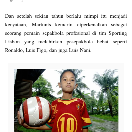
Dan setelah sekian tahun berlalu mimpi itu menjadi
kenyataan, Martunis kemarin diperkenalkan sebagai
seorang pemain sepakbola profesional di tim Sporting
Lisbon yang melahirkan pesepakbola hebat seperti
Ronaldo, Luis Figo, dan juga Luis Nani.