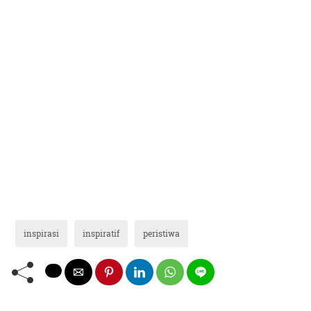
inspirasi
inspiratif
peristiwa