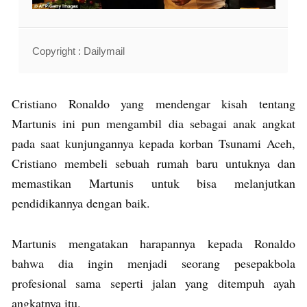
Copyright : Dailymail
Cristiano Ronaldo yang mendengar kisah tentang
Martunis ini pun mengambil dia sebagai anak angkat
pada saat kunjungannya kepada korban Tsunami Aceh,
Cristiano membeli sebuah rumah baru untuknya dan
memastikan Martunis untuk bisa melanjutkan
pendidikannya dengan baik.
Martunis mengatakan harapannya kepada Ronaldo
bahwa dia ingin menjadi seorang pesepakbola
profesional sama seperti jalan yang ditempuh ayah
angkatnya itu.