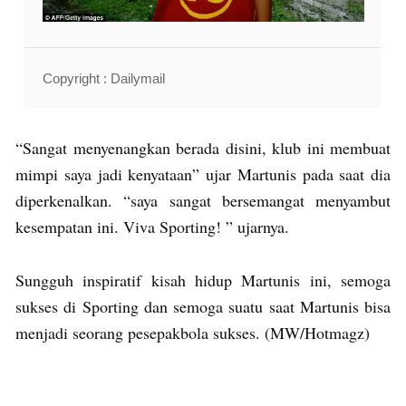
Copyright : Dailymail
“Sangat menyenangkan berada disini, klub ini membuat
mimpi saya jadi kenyataan” ujar Martunis pada saat dia
diperkenalkan. “saya sangat bersemangat menyambut
kesempatan ini. Viva Sporting! ” ujarnya.
Sungguh inspiratif kisah hidup Martunis ini, semoga
sukses di Sporting dan semoga suatu saat Martunis bisa
menjadi seorang pesepakbola sukses. (MW/Hotmagz)