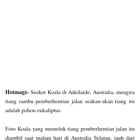
Hotmagz-
Seekor Koala di Adeilaide, Australia, mengira
tiang rambu pemberhentian jalan seakan-akan tiang itu
adalah pohon eukaliptus.
Foto Koala yang memeluk tiang pemberhentian jalan itu
diambil saat malam hari di Australia Selatan, jauh dari