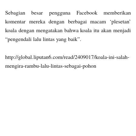
Sebagian besar pengguna Facebook memberikan
komentar mereka dengan berbagai macam ‘plesetan’
koala dengan mengatakan bahwa koala itu akan menjadi
“pengendali lalu lintas yang baik”.
http://global.liputan6.com/read/2409017/koala-ini-salah-
mengira-rambu-lalu-lintas-sebagai-pohon