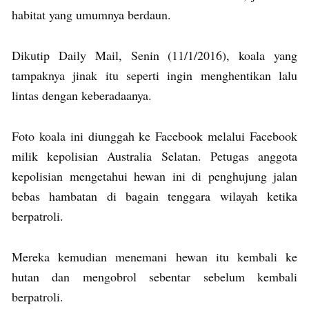
habitat yang umumnya berdaun.
Dikutip Daily Mail, Senin (11/1/2016), koala yang
tampaknya jinak itu seperti ingin menghentikan lalu
lintas dengan keberadaanya.
Foto koala ini diunggah ke Facebook melalui Facebook
milik kepolisian Australia Selatan. Petugas anggota
kepolisian mengetahui hewan ini di penghujung jalan
bebas hambatan di bagain tenggara wilayah ketika
berpatroli.
Mereka kemudian menemani hewan itu kembali ke
hutan dan mengobrol sebentar sebelum kembali
berpatroli.