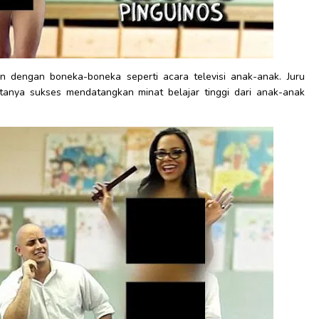
 dengan boneka-boneka seperti acara televisi anak-anak. Juru
nyatanya sukses mendatangkan minat belajar tinggi dari anak-anak