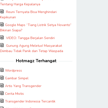
Tentang Harga Kepalanya
Reuni Ternyata Bisa Menghindari
Kepikunan
Google Maps “Tiang Listrik Setya Novanto”
Bikinan Siapa?
VIDEO: Tangga Berjalan Sendiri
Gunung Agung Meletus! Masyarakat
Diimbau Tidak Panik dan Tetap Waspada
Hotmagz Terhangat
Wordpress
Gambar Simpel
Artis Yang Transgender
Cerita Mistis
Transgender Indonesia Tercantik