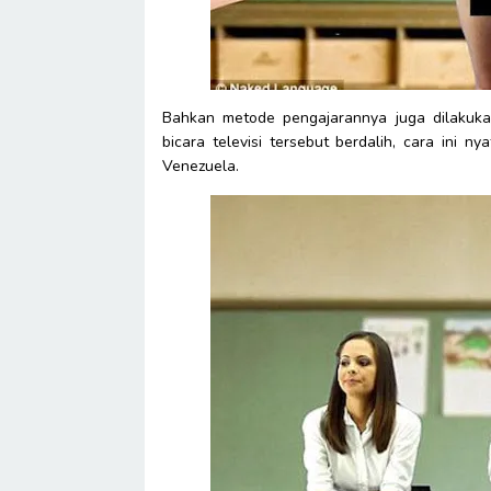
Bahkan metode pengajarannya juga dilakukan
bicara televisi tersebut berdalih, cara ini 
Venezuela.