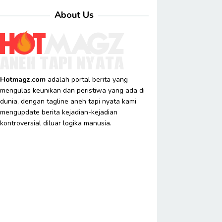
About Us
Hotmagz.com
adalah portal berita yang
mengulas keunikan dan peristiwa yang ada di
dunia, dengan tagline aneh tapi nyata kami
mengupdate berita kejadian-kejadian
kontroversial diluar logika manusia.