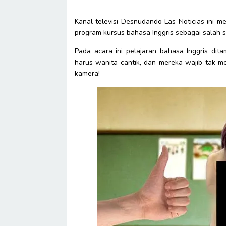
Kanal televisi Desnudando Las Noticias ini m
program kursus bahasa Inggris sebagai salah 
Pada acara ini pelajaran bahasa Inggris di
harus wanita cantik, dan mereka wajib tak 
kamera!