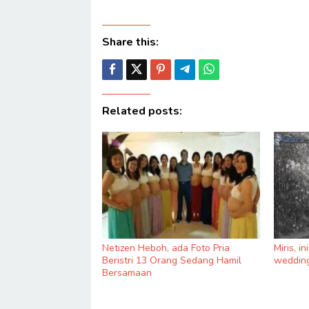
Share this:
Related posts:
Netizen Heboh, ada Foto Pria
Miris, i
Beristri 13 Orang Sedang Hamil
wedding
Bersamaan