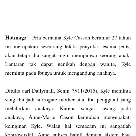
Hotmagz
– Pria bernama Kyle Casson berumur 27 tahun
ini merupakan seseorang lelaki penyuka sesama jenis,
akan tetapi dia sangat ingin mempunyai seorang anak.
Lantaran tak dapat nenikah dengan wanita, Kyle
meminta pada ibunya untuk mengandung anaknya.
Ditulis dari Dailymail, Senin (9/11/2015), Kyle meminta
sang ibu jadi surrogate mother atau ibu pengganti yang
melahirkan anaknya. Karena sangat sayang pada
anaknya, Anne-Marie Cason kemudian menyepakati
keinginan Kyle. Walau hal semacam ini sangatlah
kontroversial, Anne sukses hamil dengan sistem bayi