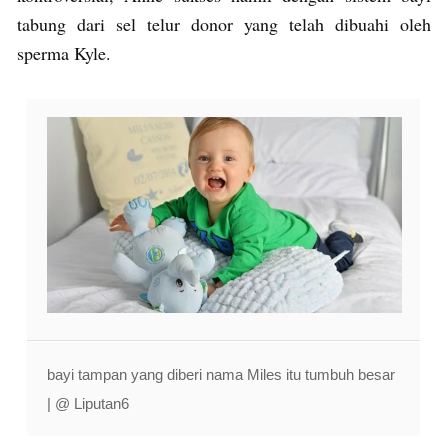
tabung dari sel telur donor yang telah dibuahi oleh
sperma Kyle.
bayi tampan yang diberi nama Miles itu tumbuh besar
| @ Liputan6