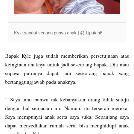
Kyle sangat senang punya anak | @ Liputan6
Bapak Kyle juga sudah memberikan persetujuaan atas
keinginan anaknya untuk jadi seseorang bapak. Dia mau
supaya putranya dapat jadi seseorang bapak yang
bertanggungjawab pada anaknya.
” Saya tahu bahwa tak kebanyakan orang tidak setuju
dengan hal semacam ini. Namun, itu terserah mereka.
Saya mempunyai anak serta saya suka. Sepanjang saya
dapat menyediakan rumah serta bisa menghidupi anak
saya, ” jelas Kyle.