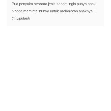
Pria penyuka sesama jenis sangat ingin punya anak,
hingga meminta ibunya untuk melahirkan anaknya. |
@ Liputan6