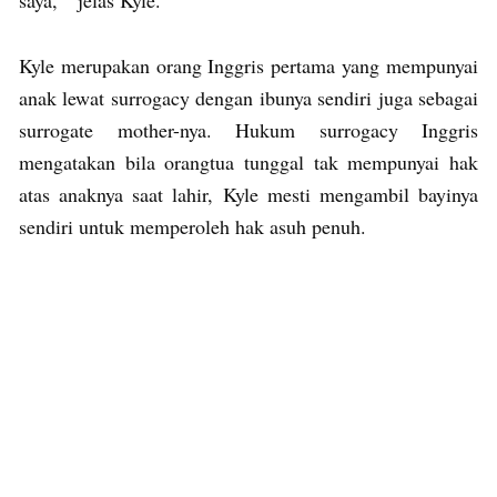
Kyle merupakan orang Inggris pertama yang mempunyai
anak lewat surrogacy dengan ibunya sendiri juga sebagai
surrogate mother-nya. Hukum surrogacy Inggris
mengatakan bila orangtua tunggal tak mempunyai hak
atas anaknya saat lahir, Kyle mesti mengambil bayinya
sendiri untuk memperoleh hak asuh penuh.