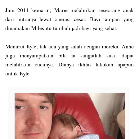
Juni 2014 kemarin, Marie melahirkan seseorang anak
dari putranya lewat operasi cesar. Bayi tampan yang
dinamakan Miles itu tumbuh jadi bayi yang sehat.
Menurut Kyle, tak ada yang salah dengan mereka. Anne
juga menyampaikan bila ia sangatlah suka dapat
melahirkan cucunya. Dianya ikhlas lakukan apapun
untuk Kyle.