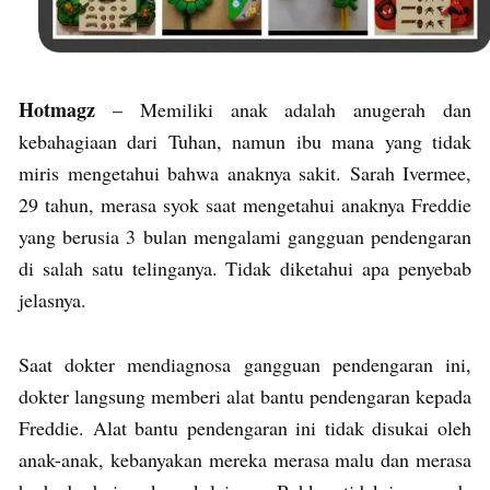
Hotmagz
– Memiliki anak adalah anugerah dan
kebahagiaan dari Tuhan, namun ibu mana yang tidak
miris mengetahui bahwa anaknya sakit. Sarah Ivermee,
29 tahun, merasa syok saat mengetahui anaknya Freddie
yang berusia 3 bulan mengalami gangguan pendengaran
di salah satu telinganya. Tidak diketahui apa penyebab
jelasnya.
Saat dokter mendiagnosa gangguan pendengaran ini,
dokter langsung memberi alat bantu pendengaran kepada
Freddie. Alat bantu pendengaran ini tidak disukai oleh
anak-anak, kebanyakan mereka merasa malu dan merasa