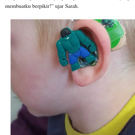
membuatku berpikir!” ujar Sarah.