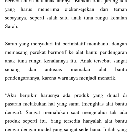
berbeda dari anak-anak lainnya. Bahkan tidak jarang ada
yang harus menerima ejekan-ejekan dari teman
sebayanya, seperti salah satu anak tuna rungu kenalan
Sarah.
Sarah yang menyadari ini berinisiatif membantu dengan
memasang perekat bermotif ke alat bantu pendengaran
anak tuna rungu kenalannya itu. Anak tersebut sangat
senang dan antusias memakai alat bantu
pendengarannya, karena warnanya menjadi menarik.
“Aku berpikir harusnya ada produk yang dijual di
pasaran melakukan hal yang sama (menghias alat bantu
dengar). Sangat memalukan saat mengetahui tak ada
produk seperti itu. Yang tersedia hanyalah alat bantu
dengar dengan model yang sangat sederhana. Inilah yang