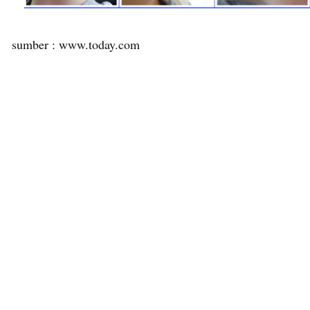
sumber : www.today.com