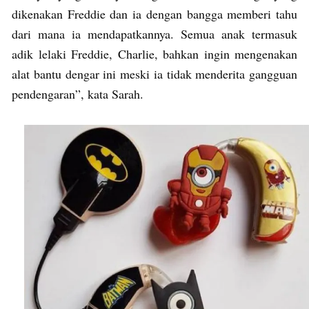
dikenakan Freddie dan ia dengan bangga memberi tahu
dari mana ia mendapatkannya. Semua anak termasuk
adik lelaki Freddie, Charlie, bahkan ingin mengenakan
alat bantu dengar ini meski ia tidak menderita gangguan
pendengaran”, kata Sarah.