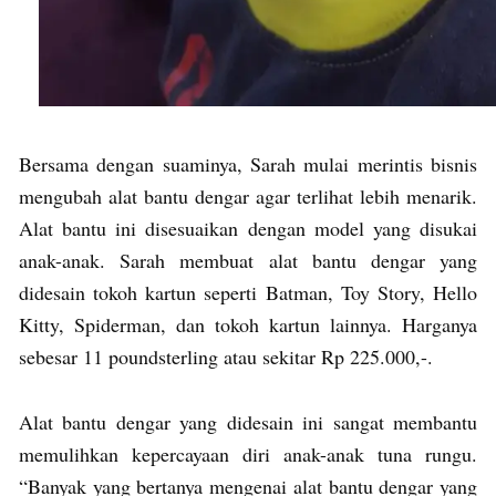
Bersama dengan suaminya, Sarah mulai merintis bisnis
mengubah alat bantu dengar agar terlihat lebih menarik.
Alat bantu ini disesuaikan dengan model yang disukai
anak-anak. Sarah membuat alat bantu dengar yang
didesain tokoh kartun seperti Batman, Toy Story, Hello
Kitty, Spiderman, dan tokoh kartun lainnya. Harganya
sebesar 11 poundsterling atau sekitar Rp 225.000,-.
Alat bantu dengar yang didesain ini sangat membantu
memulihkan kepercayaan diri anak-anak tuna rungu.
“Banyak yang bertanya mengenai alat bantu dengar yang