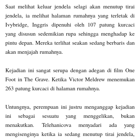
Saat melihat keluar jendela selagi akan menutup tirai
jendela, ia melihat halaman rumahnya yang terletak di
Ivybridge, Inggris dipenuhi oleh 107 patung kurcaci
yang disusun sedemikian rupa sehingga menghadap ke
pintu depan. Mereka terlihat seakan sedang berbaris dan
akan menjajah rumahnya.
Kejadian ini sangat serupa dengan adegan di film One
Foot in The Grave. Ketika Victor Meldrew menemukan
263 patung kurcaci di halaman rumahnya.
Untungnya, perempuan ini justru menganggap kejadian
ini sebagai sesuatu yang menggelikan, bukan
menakutkan. Telehanicova menyadari ada yang
mengisenginya ketika ia sedang menutup tirai jendela,