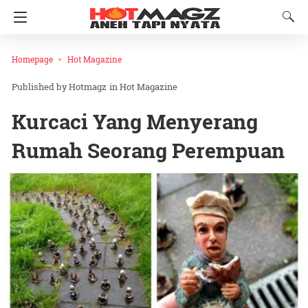
Homepage
Hot Magazine
Hotmagz
in
Hot Magazine
Kurcaci Yang Menyerang
Rumah Seorang Perempuan