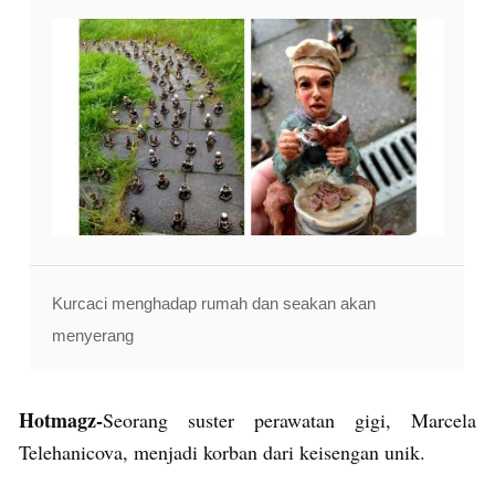
Kurcaci menghadap rumah dan seakan akan
menyerang
Hotmagz-
Seorang suster perawatan gigi, Marcela
Telehanicova, menjadi korban dari keisengan unik.