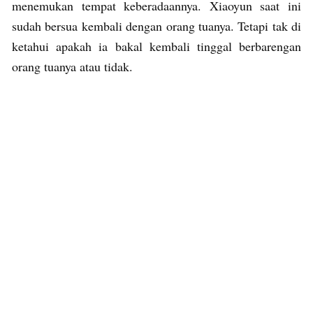
menemukan tempat keberadaannya. Xiaoyun saat ini
sudah bersua kembali dengan orang tuanya. Tetapi tak di
ketahui apakah ia bakal kembali tinggal berbarengan
orang tuanya atau tidak.