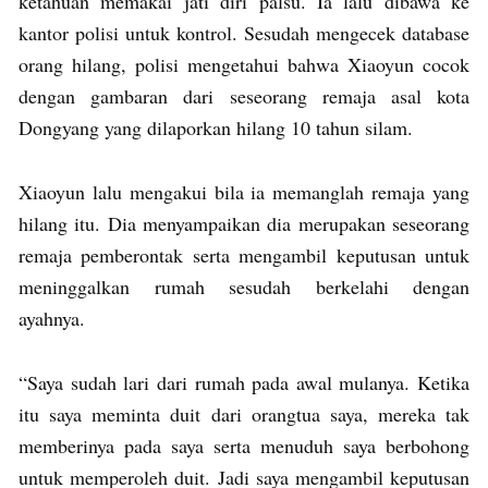
ketahuan memakai jati diri palsu. Ia lalu dibawa ke
kantor polisi untuk kontrol. Sesudah mengecek database
orang hilang, polisi mengetahui bahwa Xiaoyun cocok
dengan gambaran dari seseorang remaja asal kota
Dongyang yang dilaporkan hilang 10 tahun silam.
Xiaoyun lalu mengakui bila ia memanglah remaja yang
hilang itu. Dia menyampaikan dia merupakan seseorang
remaja pemberontak serta mengambil keputusan untuk
meninggalkan rumah sesudah berkelahi dengan
ayahnya.
“Saya sudah lari dari rumah pada awal mulanya. Ketika
itu saya meminta duit dari orangtua saya, mereka tak
memberinya pada saya serta menuduh saya berbohong
untuk memperoleh duit. Jadi saya mengambil keputusan