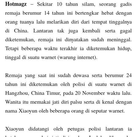
Hotmagz
– Sekitar 10 tahun silam, seorang gadis
remaja berumur 14 tahun ini bertengkar hebat dengan
orang tuanya lalu melarikan diri dari tempat tinggalnya
di China. Lantaran tak juga kembali serta gagal
diketemukan, remaja ini dinyatakan sudah meninggal.
Tetapi beberapa waktu terakhir ia diketemukan hidup,
tinggal di suatu warnet (warung internet).
Remaja yang saat ini sudah dewasa serta berumur 24
tahun ini diketemukan oleh polisi di suatu warnet di
Hangzhou, China Timur, pada 20 November waktu lalu.
Wanita itu memakai jati diri palsu serta di kenal dengan
nama Xiaoyun oleh beberapa orang di seputar warnet.
Xiaoyun didatangi oleh petugas polisi lantaran ia