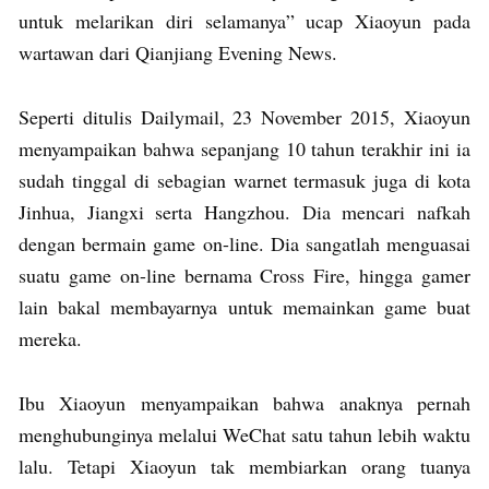
untuk melarikan diri selamanya” ucap Xiaoyun pada
wartawan dari Qianjiang Evening News.
Seperti ditulis Dailymail, 23 November 2015, Xiaoyun
menyampaikan bahwa sepanjang 10 tahun terakhir ini ia
sudah tinggal di sebagian warnet termasuk juga di kota
Jinhua, Jiangxi serta Hangzhou. Dia mencari nafkah
dengan bermain game on-line. Dia sangatlah menguasai
suatu game on-line bernama Cross Fire, hingga gamer
lain bakal membayarnya untuk memainkan game buat
mereka.
Ibu Xiaoyun menyampaikan bahwa anaknya pernah
menghubunginya melalui WeChat satu tahun lebih waktu
lalu. Tetapi Xiaoyun tak membiarkan orang tuanya