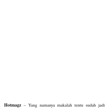
Hotmagz
– Yang namanya makalah tentu sudah jadi