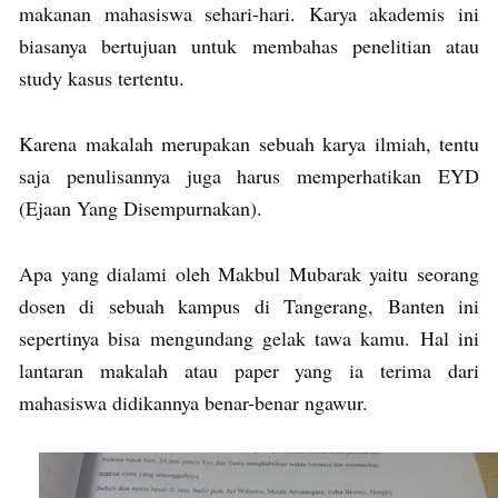
makanan mahasiswa sehari-hari. Karya akademis ini
biasanya bertujuan untuk membahas penelitian atau
study kasus tertentu.
Karena makalah merupakan sebuah karya ilmiah, tentu
saja penulisannya juga harus memperhatikan EYD
(Ejaan Yang Disempurnakan).
Apa yang dialami oleh Makbul Mubarak yaitu seorang
dosen di sebuah kampus di Tangerang, Banten ini
sepertinya bisa mengundang gelak tawa kamu. Hal ini
lantaran makalah atau paper yang ia terima dari
mahasiswa didikannya benar-benar ngawur.