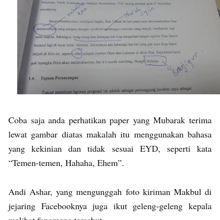
Coba saja anda perhatikan paper yang Mubarak terima
lewat gambar diatas makalah itu menggunakan bahasa
yang kekinian dan tidak sesuai EYD, seperti kata
“Temen-temen, Hahaha, Ehem”.
Andi Ashar, yang mengunggah foto kiriman Makbul di
jejaring Facebooknya juga ikut geleng-geleng kepala