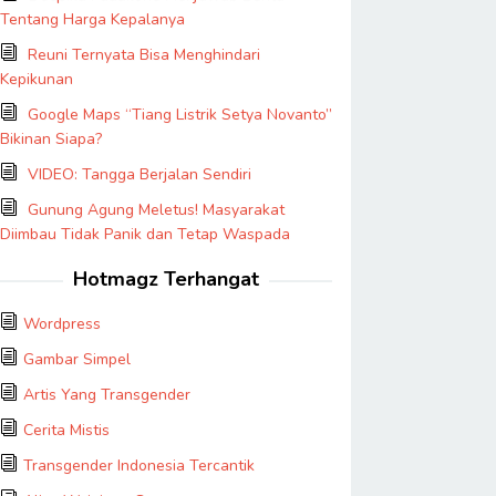
Tentang Harga Kepalanya
Reuni Ternyata Bisa Menghindari
Kepikunan
Google Maps “Tiang Listrik Setya Novanto”
Bikinan Siapa?
VIDEO: Tangga Berjalan Sendiri
Gunung Agung Meletus! Masyarakat
Diimbau Tidak Panik dan Tetap Waspada
Hotmagz Terhangat
Wordpress
Gambar Simpel
Artis Yang Transgender
Cerita Mistis
Transgender Indonesia Tercantik