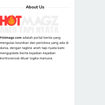
About Us
Hotmagz.com
adalah portal berita yang
mengulas keunikan dan peristiwa yang ada di
dunia, dengan tagline aneh tapi nyata kami
mengupdate berita kejadian-kejadian
kontroversial diluar logika manusia.