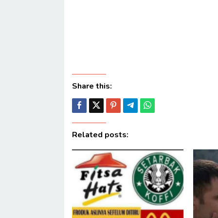
Share this:
Related posts: