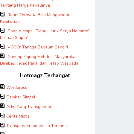
Tentang Harga Kepalanya
Reuni Ternyata Bisa Menghindari
Kepikunan
Google Maps “Tiang Listrik Setya Novanto”
Bikinan Siapa?
VIDEO: Tangga Berjalan Sendiri
Gunung Agung Meletus! Masyarakat
Diimbau Tidak Panik dan Tetap Waspada
Hotmagz Terhangat
Wordpress
Gambar Simpel
Artis Yang Transgender
Cerita Mistis
Transgender Indonesia Tercantik