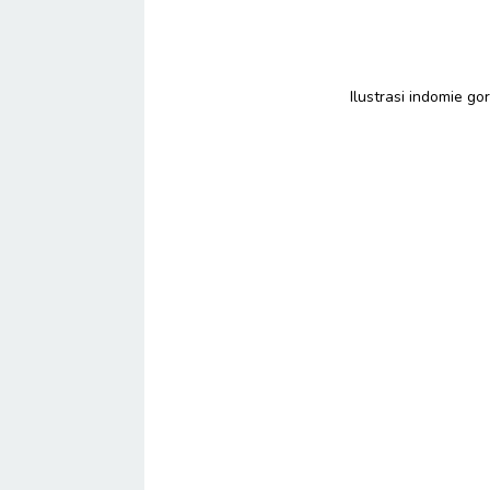
Ilustrasi indomie g