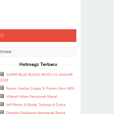
STIGASI
Hotmagz Terbaru
SUPER BLUE BLOOD MOON 31 JANUARI
2018
Rumor Gaetan Dugas Si Pasien Zero AIDS
Wabah Hitam Pemusnah Masal
Jeff Bezos Si Botak Terkaya di Dunia
Deepika Padukone Menjawab Berita