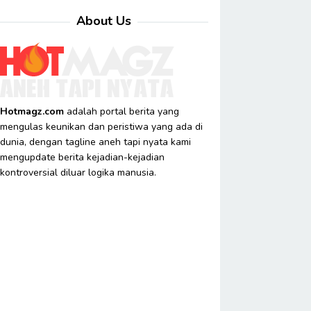
About Us
Hotmagz.com
adalah portal berita yang
mengulas keunikan dan peristiwa yang ada di
dunia, dengan tagline aneh tapi nyata kami
mengupdate berita kejadian-kejadian
kontroversial diluar logika manusia.