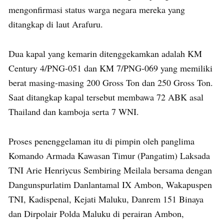
mengonfirmasi status warga negara mereka yang
ditangkap di laut Arafuru.
Dua kapal yang kemarin ditenggekamkan adalah KM
Century 4/PNG-051 dan KM 7/PNG-069 yang memiliki
berat masing-masing 200 Gross Ton dan 250 Gross Ton.
Saat ditangkap kapal tersebut membawa 72 ABK asal
Thailand dan kamboja serta 7 WNI.
Proses penenggelaman itu di pimpin oleh panglima
Komando Armada Kawasan Timur (Pangatim) Laksada
TNI Arie Henriycus Sembiring Meilala bersama dengan
Dangunspurlatim Danlantamal IX Ambon, Wakapuspen
TNI, Kadispenal, Kejati Maluku, Danrem 151 Binaya
dan Dirpolair Polda Maluku di perairan Ambon,