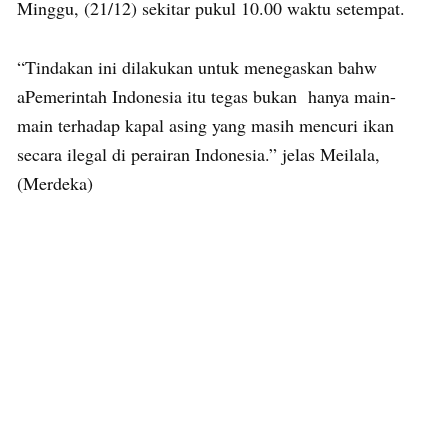
Minggu, (21/12) sekitar pukul 10.00 waktu setempat.
“Tindakan ini dilakukan untuk menegaskan bahw
aPemerintah Indonesia itu tegas bukan hanya main-
main terhadap kapal asing yang masih mencuri ikan
secara ilegal di perairan Indonesia.” jelas Meilala,
(Merdeka)