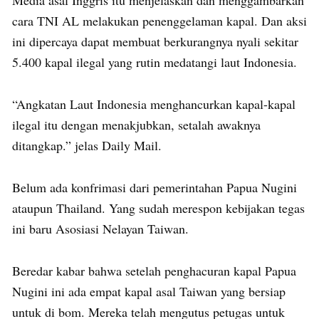
cara TNI AL melakukan penenggelaman kapal. Dan aksi
ini dipercaya dapat membuat berkurangnya nyali sekitar
5.400 kapal ilegal yang rutin medatangi laut Indonesia.
“Angkatan Laut Indonesia menghancurkan kapal-kapal
ilegal itu dengan menakjubkan, setalah awaknya
ditangkap.” jelas Daily Mail.
Belum ada konfrimasi dari pemerintahan Papua Nugini
ataupun Thailand. Yang sudah merespon kebijakan tegas
ini baru Asosiasi Nelayan Taiwan.
Beredar kabar bahwa setelah penghacuran kapal Papua
Nugini ini ada empat kapal asal Taiwan yang bersiap
untuk di bom. Mereka telah mengutus petugas untuk