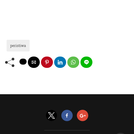
peristiwa