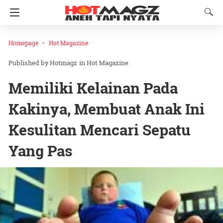
Homepage
Hot Magazine
Hotmagz
in
Hot Magazine
Memiliki Kelainan Pada
Kakinya, Membuat Anak Ini
Kesulitan Mencari Sepatu
Yang Pas