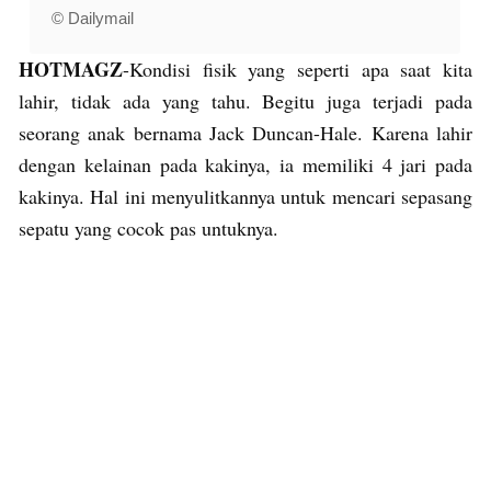
© Dailymail
HOTMAGZ
-Kondisi fisik yang seperti apa saat kita
lahir, tidak ada yang tahu. Begitu juga terjadi pada
seorang anak bernama Jack Duncan-Hale. Karena lahir
dengan kelainan pada kakinya, ia memiliki 4 jari pada
kakinya. Hal ini menyulitkannya untuk mencari sepasang
sepatu yang cocok pas untuknya.