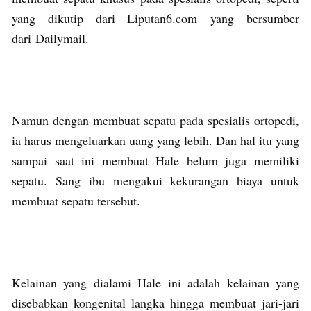
yang dikutip dari Liputan6.com yang bersumber
dari Dailymail.
Namun dengan membuat sepatu pada spesialis ortopedi,
ia harus mengeluarkan uang yang lebih. Dan hal itu yang
sampai saat ini membuat Hale belum juga memiliki
sepatu. Sang ibu mengakui kekurangan biaya untuk
membuat sepatu tersebut.
Kelainan yang dialami Hale ini adalah kelainan yang
disebabkan kongenital langka hingga membuat jari-jari