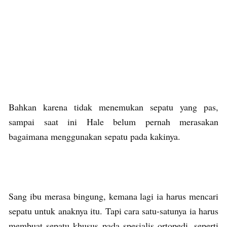
Bahkan karena tidak menemukan sepatu yang pas,
sampai saat ini Hale belum pernah merasakan
bagaimana menggunakan sepatu pada kakinya.
Sang ibu merasa bingung, kemana lagi ia harus mencari
sepatu untuk anaknya itu. Tapi cara satu-satunya ia harus
membuat sepatu khusus pada spesialis ortopedi, seperti