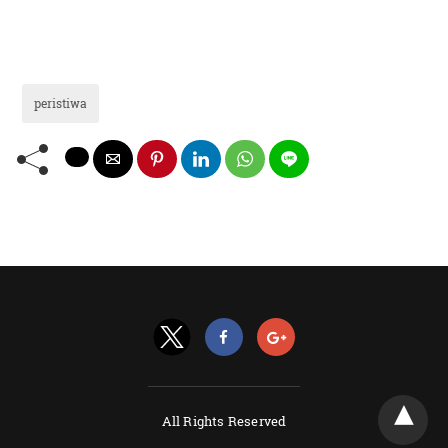
peristiwa
All Rights Reserved