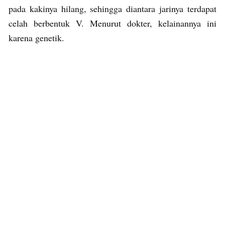
pada kakinya hilang, sehingga diantara jarinya terdapat
celah berbentuk V. Menurut dokter, kelainannya ini
karena genetik.