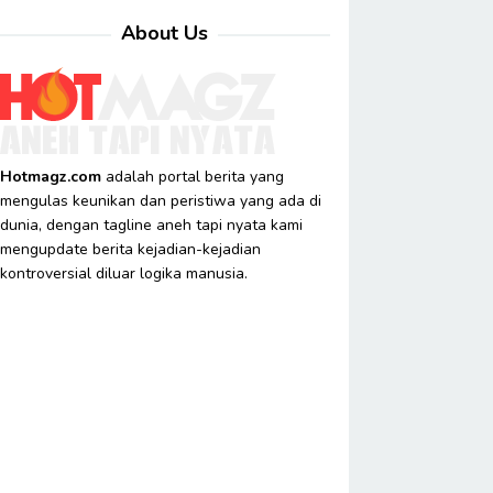
About Us
Hotmagz.com
adalah portal berita yang
mengulas keunikan dan peristiwa yang ada di
dunia, dengan tagline aneh tapi nyata kami
mengupdate berita kejadian-kejadian
kontroversial diluar logika manusia.