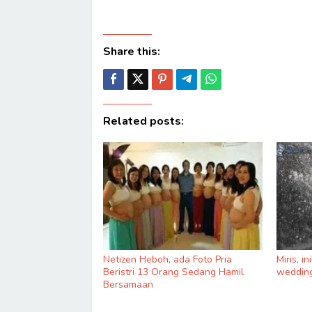
Share this:
Related posts:
Netizen Heboh, ada Foto Pria
Miris, i
Beristri 13 Orang Sedang Hamil
wedding
Bersamaan