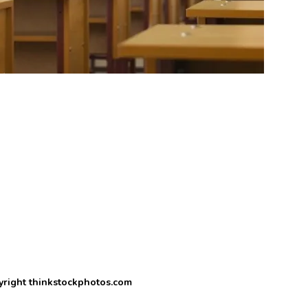
yright thinkstockphotos.com