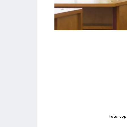
Foto: cop