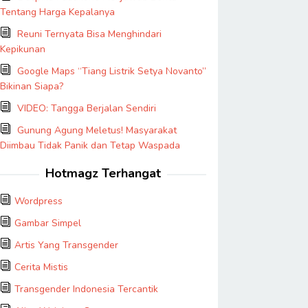
Tentang Harga Kepalanya
Reuni Ternyata Bisa Menghindari
Kepikunan
Google Maps “Tiang Listrik Setya Novanto”
Bikinan Siapa?
VIDEO: Tangga Berjalan Sendiri
Gunung Agung Meletus! Masyarakat
Diimbau Tidak Panik dan Tetap Waspada
Hotmagz Terhangat
Wordpress
Gambar Simpel
Artis Yang Transgender
Cerita Mistis
Transgender Indonesia Tercantik