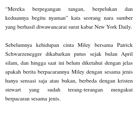
“Mereka berpegangan tangan, berpelukan dan
keduannya begitu nyaman” kata seorang nara sumber
yang berhasil diwawancarai surat kabar New York Daily.
Sebelumnya kehidupan cinta Miley bersama Patrick
Schwarzenegger dikabarkan putus sejak bulan April
silam, dan hingga saat ini belum diketahui dengan jelas
apakah berita berpacarannya Miley dengan sesama jenis
hanya sensasi saja atau bukan, berbeda dengan kristen
stewart yang sudah terang-terangan mengakui
berpacaran sesama jenis.