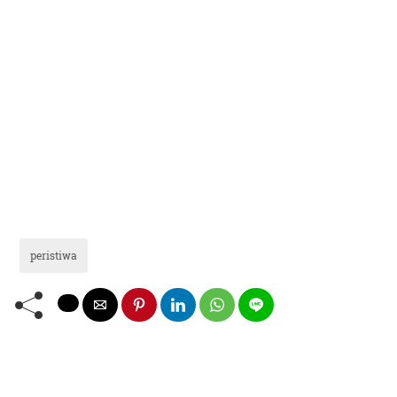
peristiwa