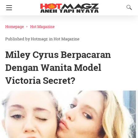
Homepage
Hot Magazine
Hotmagz
in
Hot Magazine
Miley Cyrus Berpacaran
Dengan Wanita Model
Victoria Secret?