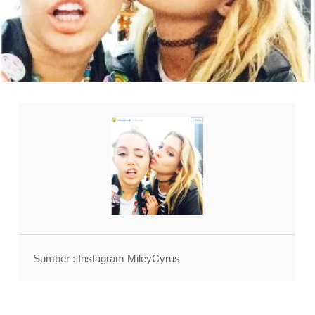
Sumber : Instagram MileyCyrus