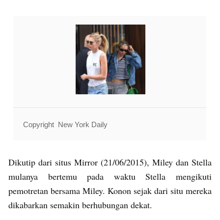
Copyright New York Daily
Dikutip dari situs Mirror (21/06/2015), Miley dan Stella
mulanya bertemu pada waktu Stella mengikuti
pemotretan bersama Miley. Konon sejak dari situ mereka
dikabarkan semakin berhubungan dekat.