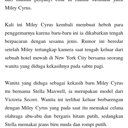
Miley Cyrus.
Kali ini Miley Cyrus kembali membuat heboh para
penggemarnya karena baru-baru ini ia dikabarkan tengah
berpacaran dengan sesama jenis. Rumor ini beredar
setelah Miley tertangkap kamera saat tengah keluar dari
sebuah hotel mewah di New York City bersama seorang
wanita yang diduga kekasihnya pada sabtu pagi.
Wanita yang diduga sebagai kekasih baru Miley Cyrus
itu bernama Stella Maxwell, ia merupakan model dari
Victoria Secret. Wanita ini terlihat keluar berbarengan
dengan Miley Cyrus yang pada saat itu memakai celana
olahraga abu-abu dan bergaris hitam putih, sedangkan
Stella memakai jeans biru muda dan rompi putih.