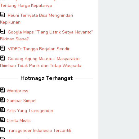
Tentang Harga Kepalanya
Reuni Ternyata Bisa Menghindari
Kepikunan
Google Maps “Tiang Listrik Setya Novanto”
Bikinan Siapa?
VIDEO: Tangga Berjalan Sendiri
Gunung Agung Meletus! Masyarakat
Diimbau Tidak Panik dan Tetap Waspada
Hotmagz Terhangat
Wordpress
Gambar Simpel
Artis Yang Transgender
Cerita Mistis
Transgender Indonesia Tercantik