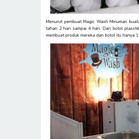
Menurut pembuat Magic Wash Minuman buata
tahan 2 hari sampai 4 hari. Dan botol plasst
membuat produk mereka dan botol itu hanya 1x