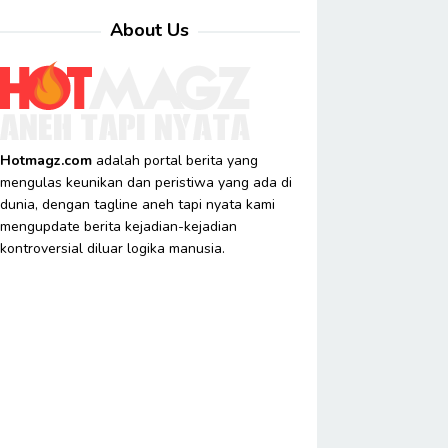
About Us
Hotmagz.com
adalah portal berita yang
mengulas keunikan dan peristiwa yang ada di
dunia, dengan tagline aneh tapi nyata kami
mengupdate berita kejadian-kejadian
kontroversial diluar logika manusia.