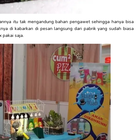
nnya itu tak mengandung bahan pengawet sehingga hanya bisa
iknya di kabarkan di pesan langsung dari pabrik yang sudah biasa
 pakai saja.