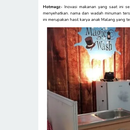
Hotmagz-
Inovasi makanan yang saat ini se
menyehatkan. nama dan wadah minuman terseb
ini merupakan hasil karya anak Malang yang ter