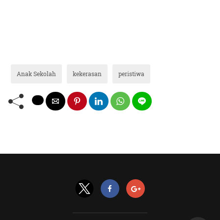
Anak Sekolah
kekerasan
peristiwa