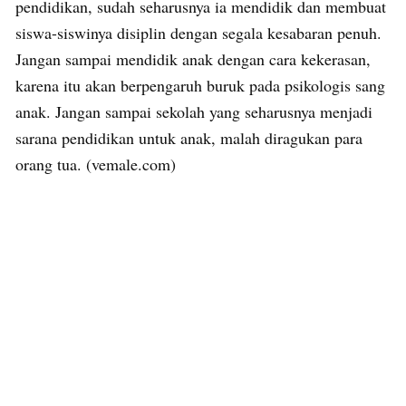
pendidikan, sudah seharusnya ia mendidik dan membuat
siswa-siswinya disiplin dengan segala kesabaran penuh.
Jangan sampai mendidik anak dengan cara kekerasan,
karena itu akan berpengaruh buruk pada psikologis sang
anak. Jangan sampai sekolah yang seharusnya menjadi
sarana pendidikan untuk anak, malah diragukan para
orang tua. (vemale.com)