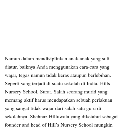
Namun dalam mendisiplinkan anak-anak yang sulit
diatur, baiknya Anda menggunakan cara-cara yang
wajar, tegas namun tidak keras ataupun berlebihan.
Seperti yang terjadi di suatu sekolah di India, Hills
Nursery School, Surat. Salah seorang murid yang
memang aktif harus mendapatkan sebuah perlakuan
yang sangat tidak wajar dari salah satu guru di
sekolahnya. Shehnaz Hilluwala yang diketahui sebagai
founder and head of Hill’s Nursery School mungkin