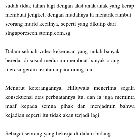
sudah tidak tahan lagi dengan aksi anak-anak yang kerap
membuat jengkel, dengan mudahnya ia menarik rambut
seorang murid kecilnya, seperti yang dikutip dari
singaporeseen.stomp.com.sg.
Dalam sebuah video kekerasan yang sudah banyak
beredar di sosial media ini membuat banyak orang
merasa geram terutama para orang tua.
Menurut keterangannya, Hilluwala menerima segala
konsekuensi atas perbuatannya itu, dan ia juga meminta
maaf kepada semua pihak dan menjadmin bahwa
kejadian seperti itu tidak akan terjadi lagi.
Sebagai seorang yang bekerja di dalam bidang