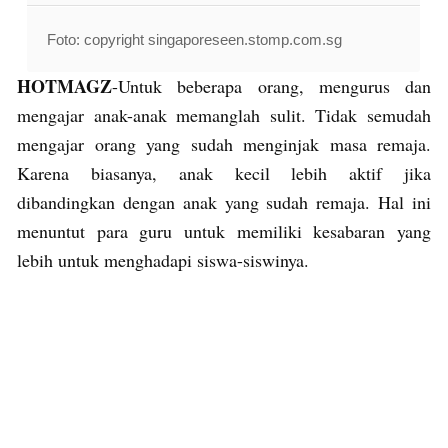
Foto: copyright singaporeseen.stomp.com.sg
HOTMAGZ
-Untuk beberapa orang, mengurus dan
mengajar anak-anak memanglah sulit. Tidak semudah
mengajar orang yang sudah menginjak masa remaja.
Karena biasanya, anak kecil lebih aktif jika
dibandingkan dengan anak yang sudah remaja. Hal ini
menuntut para guru untuk memiliki kesabaran yang
lebih untuk menghadapi siswa-siswinya.