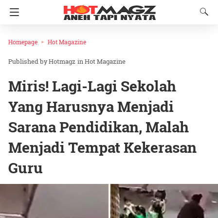
Homepage
Hot Magazine
Hotmagz
in
Hot Magazine
Miris! Lagi-Lagi Sekolah
Yang Harusnya Menjadi
Sarana Pendidikan, Malah
Menjadi Tempat Kekerasan
Guru