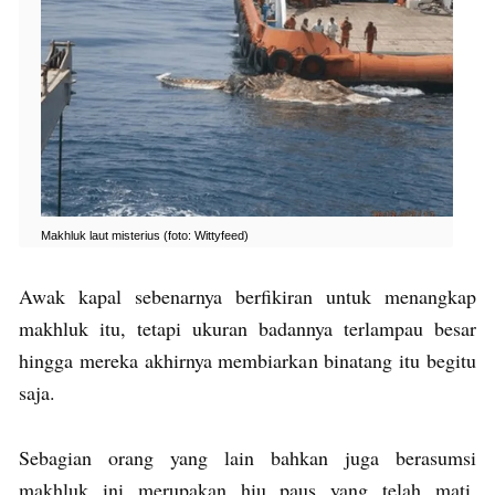
Makhluk laut misterius (foto: Wittyfeed)
Awak kapal sebenarnya berfikiran untuk menangkap
makhluk itu, tetapi ukuran badannya terlampau besar
hingga mereka akhirnya membiarkan binatang itu begitu
saja.
Sebagian orang yang lain bahkan juga berasumsi
makhluk ini merupakan hiu paus yang telah mati.