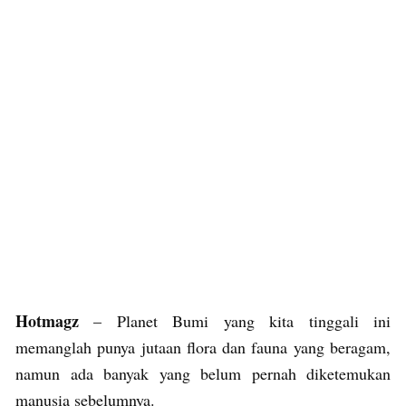
Hotmagz
– Planet Bumi yang kita tinggali ini
memanglah punya jutaan flora dan fauna yang beragam,
namun ada banyak yang belum pernah diketemukan
manusia sebelumnya.