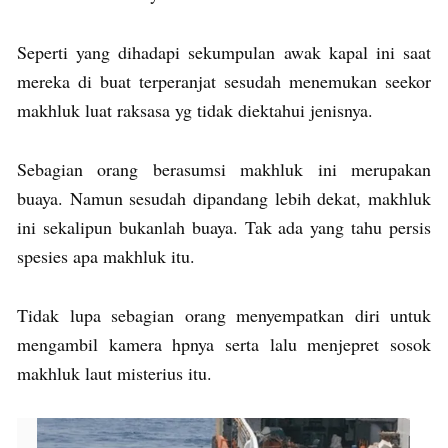
Seperti yang dihadapi sekumpulan awak kapal ini saat
mereka di buat terperanjat sesudah menemukan seekor
makhluk luat raksasa yg tidak diektahui jenisnya.
Sebagian orang berasumsi makhluk ini merupakan
buaya. Namun sesudah dipandang lebih dekat, makhluk
ini sekalipun bukanlah buaya. Tak ada yang tahu persis
spesies apa makhluk itu.
Tidak lupa sebagian orang menyempatkan diri untuk
mengambil kamera hpnya serta lalu menjepret sosok
makhluk laut misterius itu.