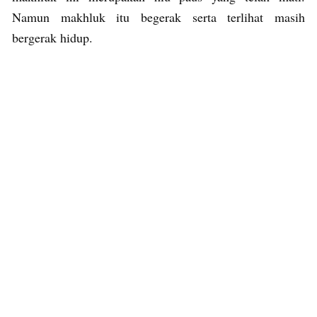
Namun makhluk itu begerak serta terlihat masih
bergerak hidup.