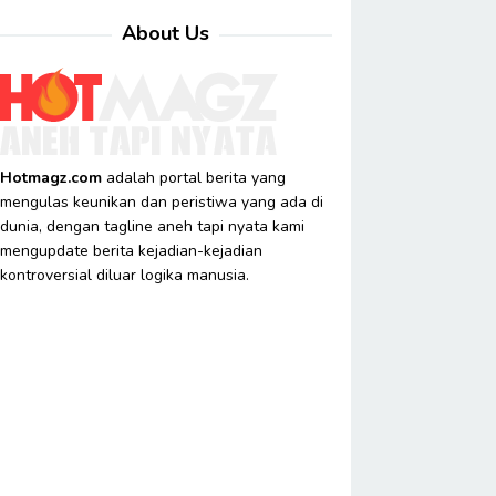
About Us
Hotmagz.com
adalah portal berita yang
mengulas keunikan dan peristiwa yang ada di
dunia, dengan tagline aneh tapi nyata kami
mengupdate berita kejadian-kejadian
kontroversial diluar logika manusia.