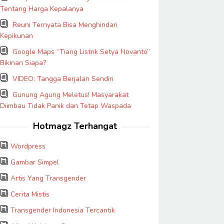
Tentang Harga Kepalanya
Reuni Ternyata Bisa Menghindari
Kepikunan
Google Maps “Tiang Listrik Setya Novanto”
Bikinan Siapa?
VIDEO: Tangga Berjalan Sendiri
Gunung Agung Meletus! Masyarakat
Diimbau Tidak Panik dan Tetap Waspada
Hotmagz Terhangat
Wordpress
Gambar Simpel
Artis Yang Transgender
Cerita Mistis
Transgender Indonesia Tercantik