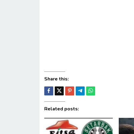
Share this:
Related posts: