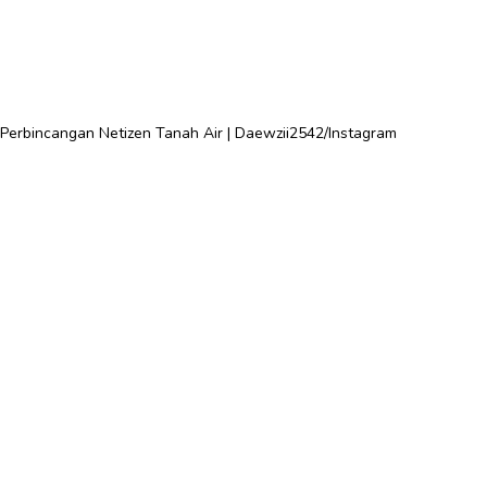
i Perbincangan Netizen Tanah Air | Daewzii2542/Instagram