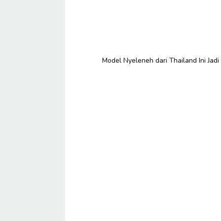
Model Nyeleneh dari Thailand Ini Jad