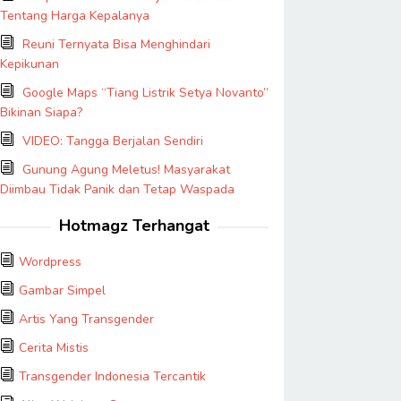
Tentang Harga Kepalanya
Reuni Ternyata Bisa Menghindari
Kepikunan
Google Maps “Tiang Listrik Setya Novanto”
Bikinan Siapa?
VIDEO: Tangga Berjalan Sendiri
Gunung Agung Meletus! Masyarakat
Diimbau Tidak Panik dan Tetap Waspada
Hotmagz Terhangat
Wordpress
Gambar Simpel
Artis Yang Transgender
Cerita Mistis
Transgender Indonesia Tercantik