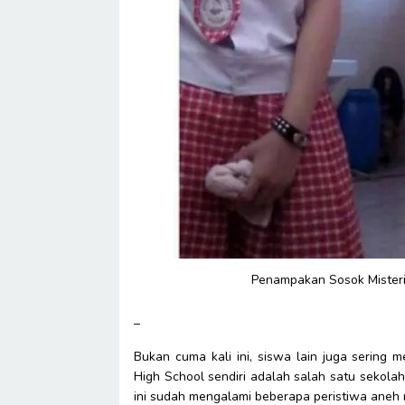
Penampakan Sosok Misterius
–
Bukan cuma kali ini, siswa lain juga sering 
High School sendiri adalah salah satu sekolah
ini sudah mengalami beberapa peristiwa aneh 