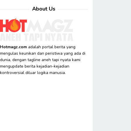
About Us
Hotmagz.com
adalah portal berita yang
mengulas keunikan dan peristiwa yang ada di
dunia, dengan tagline aneh tapi nyata kami
mengupdate berita kejadian-kejadian
kontroversial diluar logika manusia.