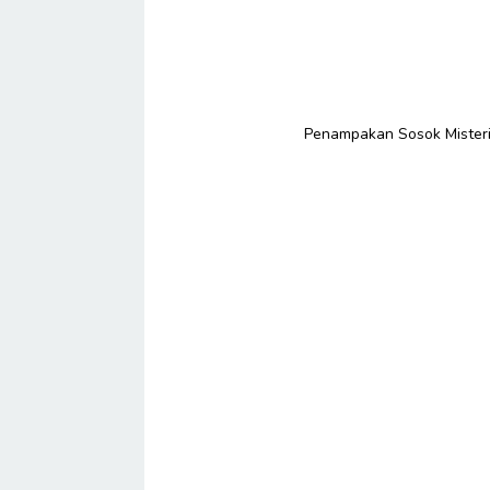
Penampakan Sosok Misterius