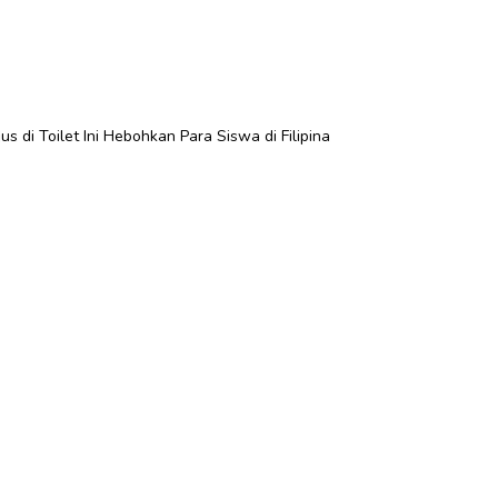
 di Toilet Ini Hebohkan Para Siswa di Filipina