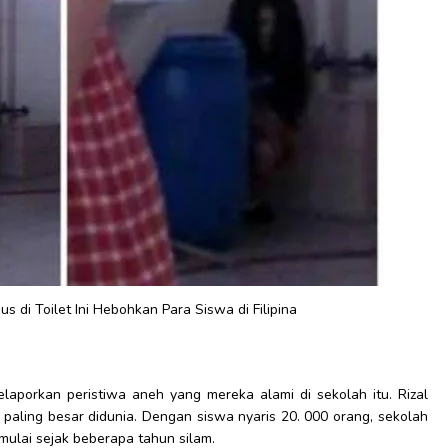
 di Toilet Ini Hebohkan Para Siswa di Filipina
melaporkan peristiwa aneh yang mereka alami di sekolah itu. Rizal
 paling besar didunia. Dengan siswa nyaris 20. 000 orang, sekolah
mulai sejak beberapa tahun silam.