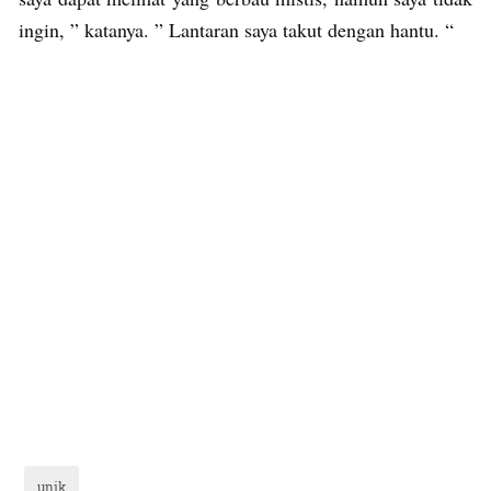
ingin, ” katanya. ” Lantaran saya takut dengan hantu. “
unik