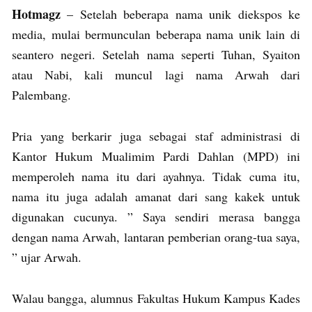
Hotmagz
– Setelah beberapa nama unik diekspos ke
media, mulai bermunculan beberapa nama unik lain di
seantero negeri. Setelah nama seperti Tuhan, Syaiton
atau Nabi, kali muncul lagi nama Arwah dari
Palembang.
Pria yang berkarir juga sebagai staf administrasi di
Kantor Hukum Mualimim Pardi Dahlan (MPD) ini
memperoleh nama itu dari ayahnya. Tidak cuma itu,
nama itu juga adalah amanat dari sang kakek untuk
digunakan cucunya. ” Saya sendiri merasa bangga
dengan nama Arwah, lantaran pemberian orang-tua saya,
” ujar Arwah.
Walau bangga, alumnus Fakultas Hukum Kampus Kades