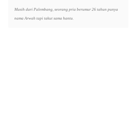
Masih dari Palembang, seorang pria berumur 26 tahun punya
nama Arwah tapi takut sama hantu.