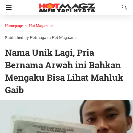
Homepage
Hot Magazine
Hotmagz
in
Hot Magazine
Nama Unik Lagi, Pria
Bernama Arwah ini Bahkan
Mengaku Bisa Lihat Mahluk
Gaib