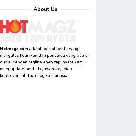
About Us
Hotmagz.com
adalah portal berita yang
mengulas keunikan dan peristiwa yang ada di
dunia, dengan tagline aneh tapi nyata kami
mengupdate berita kejadian-kejadian
kontroversial diluar logika manusia.