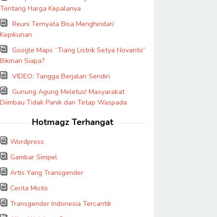
Tentang Harga Kepalanya
Reuni Ternyata Bisa Menghindari
Kepikunan
Google Maps “Tiang Listrik Setya Novanto”
Bikinan Siapa?
VIDEO: Tangga Berjalan Sendiri
Gunung Agung Meletus! Masyarakat
Diimbau Tidak Panik dan Tetap Waspada
Hotmagz Terhangat
Wordpress
Gambar Simpel
Artis Yang Transgender
Cerita Mistis
Transgender Indonesia Tercantik