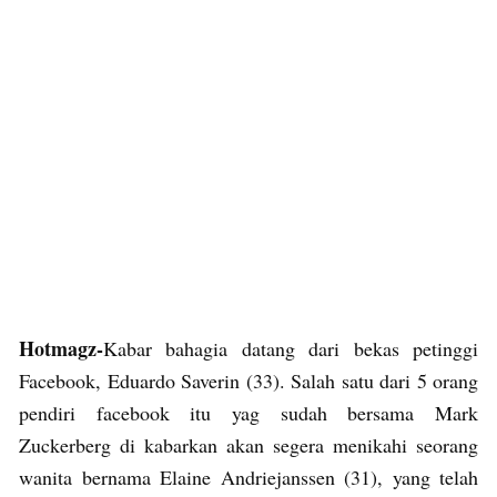
Hotmagz-
Kabar bahagia datang dari bekas petinggi
Facebook, Eduardo Saverin (33). Salah satu dari 5 orang
pendiri facebook itu yag sudah bersama Mark
Zuckerberg di kabarkan akan segera menikahi seorang
wanita bernama Elaine Andriejanssen (31), yang telah