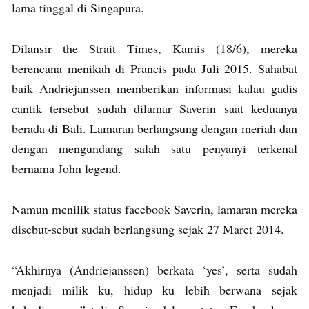
lama tinggal di Singapura.
Dilansir the Strait Times, Kamis (18/6), mereka
berencana menikah di Prancis pada Juli 2015. Sahabat
baik Andriejanssen memberikan informasi kalau gadis
cantik tersebut sudah dilamar Saverin saat keduanya
berada di Bali. Lamaran berlangsung dengan meriah dan
dengan mengundang salah satu penyanyi terkenal
bernama John legend.
Namun menilik status facebook Saverin, lamaran mereka
disebut-sebut sudah berlangsung sejak 27 Maret 2014.
“Akhirnya (Andriejanssen) berkata ‘yes’, serta sudah
menjadi milik ku, hidup ku lebih berwana sejak