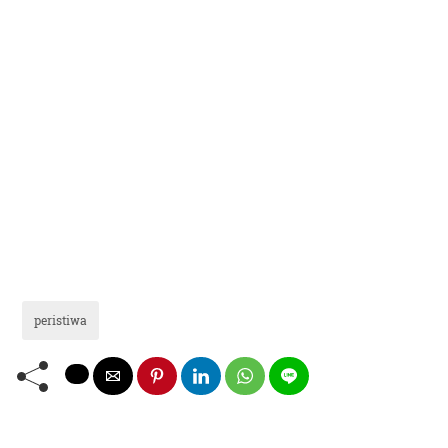
peristiwa