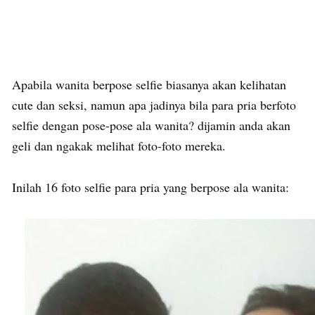
Apabila wanita berpose selfie biasanya akan kelihatan
cute dan seksi, namun apa jadinya bila para pria berfoto
selfie dengan pose-pose ala wanita? dijamin anda akan
geli dan ngakak melihat foto-foto mereka.
Inilah 16 foto selfie para pria yang berpose ala wanita: