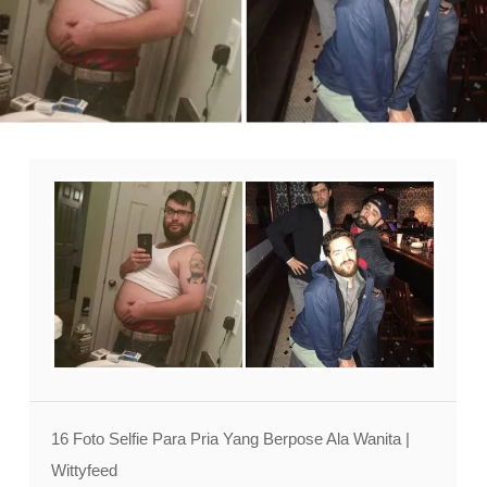
16 Foto Selfie Para Pria Yang Berpose Ala Wanita |
Wittyfeed