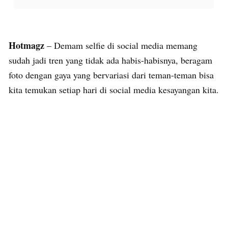
Hotmagz
– Demam selfie di social media memang
sudah jadi tren yang tidak ada habis-habisnya, beragam
foto dengan gaya yang bervariasi dari teman-teman bisa
kita temukan setiap hari di social media kesayangan kita.