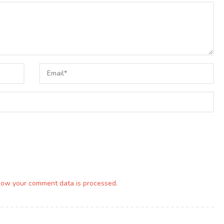
how your comment data is processed.