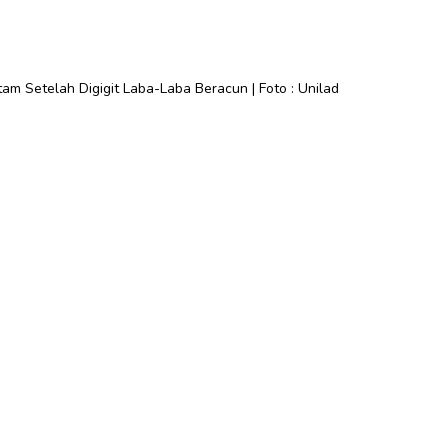
tam Setelah Digigit Laba-Laba Beracun | Foto : Unilad