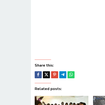
Share this:
Related posts: