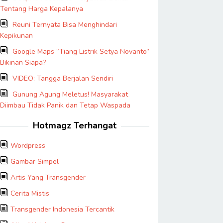
Tentang Harga Kepalanya
Reuni Ternyata Bisa Menghindari
Kepikunan
Google Maps “Tiang Listrik Setya Novanto”
Bikinan Siapa?
VIDEO: Tangga Berjalan Sendiri
Gunung Agung Meletus! Masyarakat
Diimbau Tidak Panik dan Tetap Waspada
Hotmagz Terhangat
Wordpress
Gambar Simpel
Artis Yang Transgender
Cerita Mistis
Transgender Indonesia Tercantik