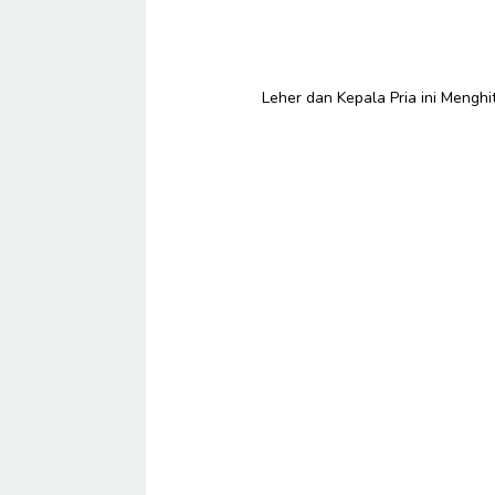
Leher dan Kepala Pria ini Menghi