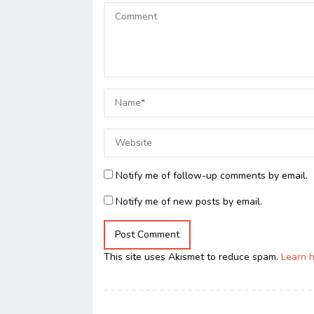
Notify me of follow-up comments by email.
Notify me of new posts by email.
This site uses Akismet to reduce spam.
Learn 