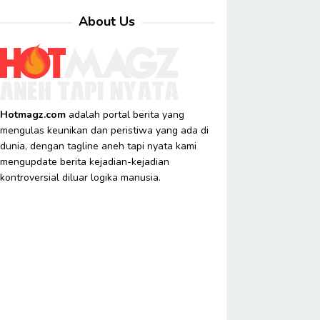
About Us
Hotmagz.com
adalah portal berita yang
mengulas keunikan dan peristiwa yang ada di
dunia, dengan tagline aneh tapi nyata kami
mengupdate berita kejadian-kejadian
kontroversial diluar logika manusia.