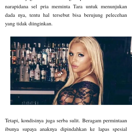
narapidana sel pria meminta Tara untuk menunjukan
dada nya, tentu hal tersebut bisa berujung pelecehan
yang tidak diinginkan.
Tetapi, kondisinya juga serba sulit. Beragam permintaan
ibunya supaya anaknya dipindahkan ke lapas spesial