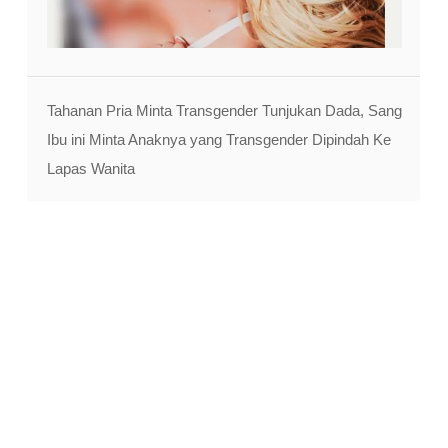
Tahanan Pria Minta Transgender Tunjukan Dada, Sang
Ibu ini Minta Anaknya yang Transgender Dipindah Ke
Lapas Wanita