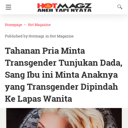
Homepage
Hot Magazine
Hotmagz
in
Hot Magazine
Tahanan Pria Minta
Transgender Tunjukan Dada,
Sang Ibu ini Minta Anaknya
yang Transgender Dipindah
Ke Lapas Wanita