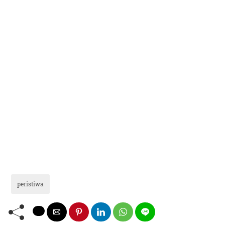
peristiwa