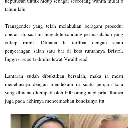
keputusan untuk hidup sebagai seseorang wanita mulai 6
tahun lalu.
Transgender yang telah melakukan beragam prosedur
operasi itu saat ini tengah tersandung permasalahan yang
cukup rumit. Dimana ia terlibat dengan suatu
penyerangan salah satu bar di kota rumahnya Bristol,
Inggris, seperti ditulis lewat Viralthread.
Lantaran sudah dibuktikan bersalah, maka ia mesti
menebusnya dengan mendekam di suatu penjara kota
yang dimana ditempati oleh 600 orang napi pria. Ibunya
juga pada akhirnya mencemaskan kondisinya itu.