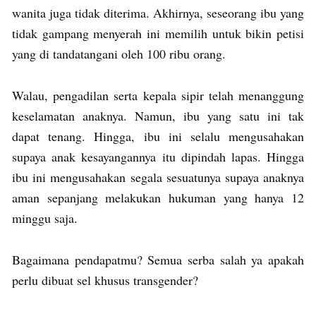
wanita juga tidak diterima. Akhirnya, seseorang ibu yang
tidak gampang menyerah ini memilih untuk bikin petisi
yang di tandatangani oleh 100 ribu orang.
Walau, pengadilan serta kepala sipir telah menanggung
keselamatan anaknya. Namun, ibu yang satu ini tak
dapat tenang. Hingga, ibu ini selalu mengusahakan
supaya anak kesayangannya itu dipindah lapas. Hingga
ibu ini mengusahakan segala sesuatunya supaya anaknya
aman sepanjang melakukan hukuman yang hanya 12
minggu saja.
Bagaimana pendapatmu? Semua serba salah ya apakah
perlu dibuat sel khusus transgender?