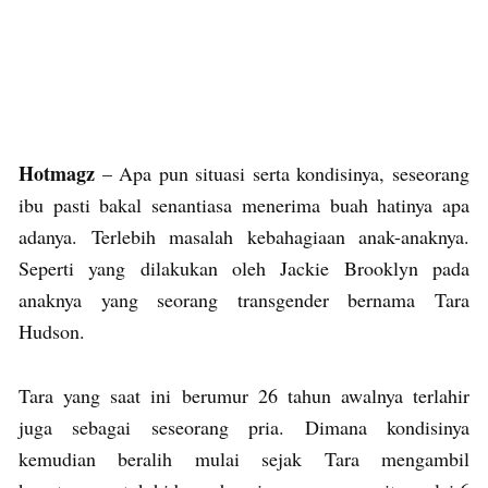
Hotmagz
– Apa pun situasi serta kondisinya, seseorang
ibu pasti bakal senantiasa menerima buah hatinya apa
adanya. Terlebih masalah kebahagiaan anak-anaknya.
Seperti yang dilakukan oleh Jackie Brooklyn pada
anaknya yang seorang transgender bernama Tara
Hudson.
Tara yang saat ini berumur 26 tahun awalnya terlahir
juga sebagai seseorang pria. Dimana kondisinya
kemudian beralih mulai sejak Tara mengambil