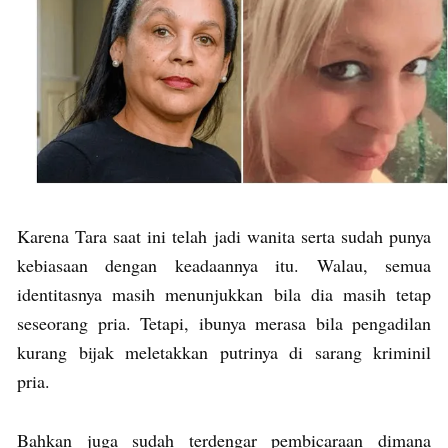
Karena Tara saat ini telah jadi wanita serta sudah punya
kebiasaan dengan keadaannya itu. Walau, semua
identitasnya masih menunjukkan bila dia masih tetap
seseorang pria. Tetapi, ibunya merasa bila pengadilan
kurang bijak meletakkan putrinya di sarang kriminil
pria.
Bahkan juga sudah terdengar pembicaraan dimana