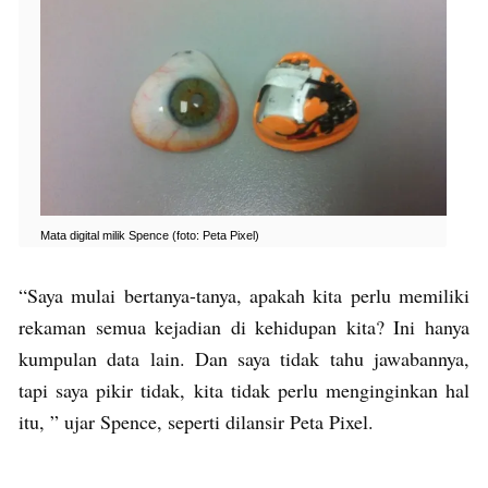
Mata digital milik Spence (foto: Peta Pixel)
“Saya mulai bertanya-tanya, apakah kita perlu memiliki
rekaman semua kejadian di kehidupan kita? Ini hanya
kumpulan data lain. Dan saya tidak tahu jawabannya,
tapi saya pikir tidak, kita tidak perlu menginginkan hal
itu, ” ujar Spence, seperti dilansir Peta Pixel.