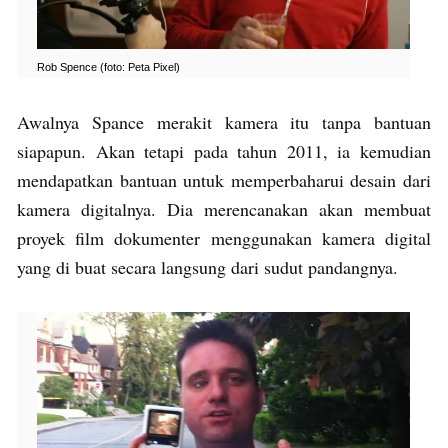
Rob Spence (foto: Peta Pixel)
Awalnya Spance merakit kamera itu tanpa bantuan
siapapun. Akan tetapi pada tahun 2011, ia kemudian
mendapatkan bantuan untuk memperbaharui desain dari
kamera digitalnya. Dia merencanakan akan membuat
proyek film dokumenter menggunakan kamera digital
yang di buat secara langsung dari sudut pandangnya.