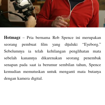
Hotmagz
– Pria bernama Rob Spence ini merupakan
seorang pembuat film yang dijuluki “Eyeborg.”
Sebelumnya ia telah kehilangan penglihatan mata
sebelah kanannya dikarenakan seorang penembak
senapan pada saat ia berumur sembilan tahun, Spence
kemudian memutuskan untuk menganti mata butanya
dengan kamera digital.