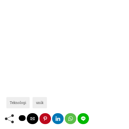
Teknologi
unik