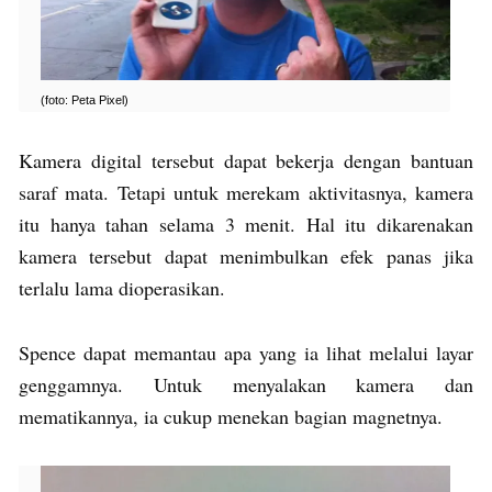
(foto: Peta Pixel)
Kamera digital tersebut dapat bekerja dengan bantuan
saraf mata. Tetapi untuk merekam aktivitasnya, kamera
itu hanya tahan selama 3 menit. Hal itu dikarenakan
kamera tersebut dapat menimbulkan efek panas jika
terlalu lama dioperasikan.
Spence dapat memantau apa yang ia lihat melalui layar
genggamnya. Untuk menyalakan kamera dan
mematikannya, ia cukup menekan bagian magnetnya.