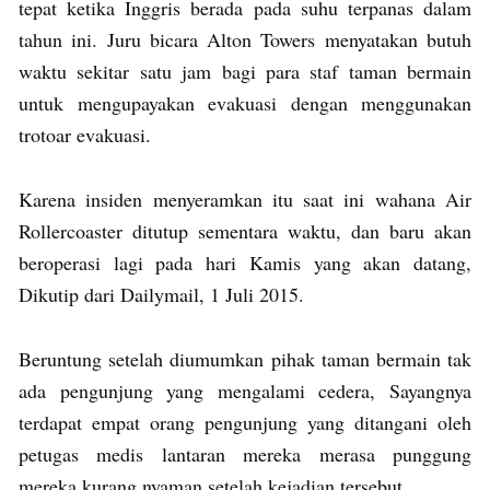
tepat ketika Inggris berada pada suhu terpanas dalam
tahun ini. Juru bicara Alton Towers menyatakan butuh
waktu sekitar satu jam bagi para staf taman bermain
untuk mengupayakan evakuasi dengan menggunakan
trotoar evakuasi.
Karena insiden menyeramkan itu saat ini wahana Air
Rollercoaster ditutup sementara waktu, dan baru akan
beroperasi lagi pada hari Kamis yang akan datang,
Dikutip dari Dailymail, 1 Juli 2015.
Beruntung setelah diumumkan pihak taman bermain tak
ada pengunjung yang mengalami cedera, Sayangnya
terdapat empat orang pengunjung yang ditangani oleh
petugas medis lantaran mereka merasa punggung
mereka kurang nyaman setelah kejadian tersebut.