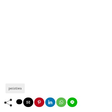
peristiwa