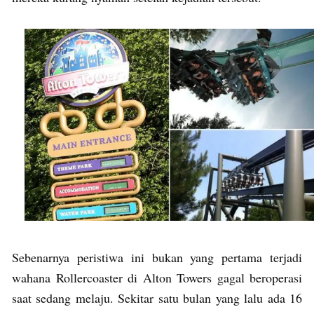
Sebenarnya peristiwa ini bukan yang pertama terjadi
wahana Rollercoaster di Alton Towers gagal beroperasi
saat sedang melaju. Sekitar satu bulan yang lalu ada 16