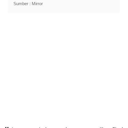
Sumber : Mirror