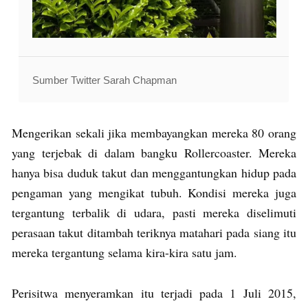
Sumber Twitter Sarah Chapman
Mengerikan sekali jika membayangkan mereka 80 orang
yang terjebak di dalam bangku Rollercoaster. Mereka
hanya bisa duduk takut dan menggantungkan hidup pada
pengaman yang mengikat tubuh. Kondisi mereka juga
tergantung terbalik di udara, pasti mereka diselimuti
perasaan takut ditambah teriknya matahari pada siang itu
mereka tergantung selama kira-kira satu jam.
Perisitwa menyeramkan itu terjadi pada 1 Juli 2015,