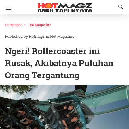
Homepage
Hot Magazine
Hotmagz
in
Hot Magazine
Ngeri! Rollercoaster ini
Rusak, Akibatnya Puluhan
Orang Tergantung