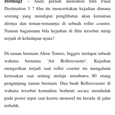
Hotmagz
– Anda pernah menonton film Final
Destination 3 ? film itu menceritakan kejadian dimana
seorang yang mendapat penglihatan akan kematian
dirinya dan teman-temannya di sebuah roller coaster.
Namun bagaimana bila kejadian di film tersebut mirip
terjadi di kehidupan nyata?
Di taman bermain Alton Towers, Inggris terdapat sebuah
wahana bernama ‘Air Rollercoaster’. Kejadian
mengerikan terjadi saat roller coaster itu mengalami
kerusakan saat sedang melaju membawa 80 orang
pengunjung taman bermain. Dua buah Rollercoaster di
wahana tersebut kemudian berhenti secara mendadak
pada posisi tepat saat kereta monorel itu berada di jalur
terbalik.