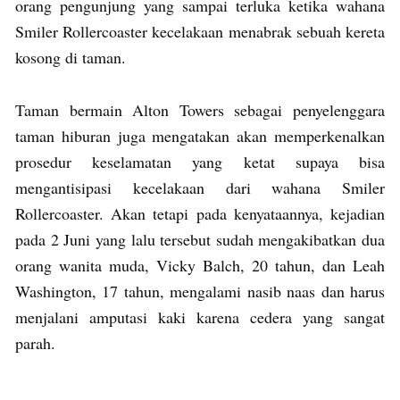
orang pengunjung yang sampai terluka ketika wahana
Smiler Rollercoaster kecelakaan menabrak sebuah kereta
kosong di taman.
Taman bermain Alton Towers sebagai penyelenggara
taman hiburan juga mengatakan akan memperkenalkan
prosedur keselamatan yang ketat supaya bisa
mengantisipasi kecelakaan dari wahana Smiler
Rollercoaster. Akan tetapi pada kenyataannya, kejadian
pada 2 Juni yang lalu tersebut sudah mengakibatkan dua
orang wanita muda, Vicky Balch, 20 tahun, dan Leah
Washington, 17 tahun, mengalami nasib naas dan harus
menjalani amputasi kaki karena cedera yang sangat
parah.