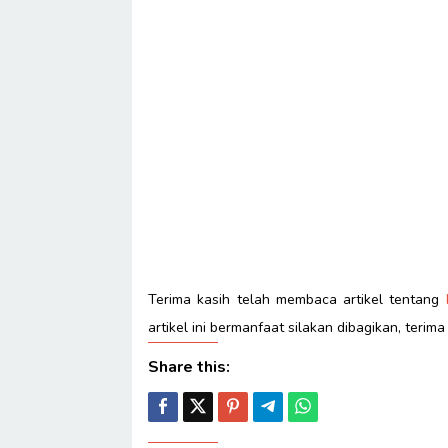
Terima kasih telah membaca artikel tentang
artikel ini bermanfaat silakan dibagikan, terima
Share this: