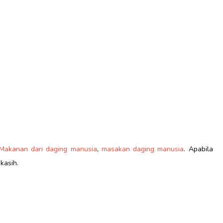
Makanan dari daging manusia
,
masakan daging manusia
. Apabila
 kasih.