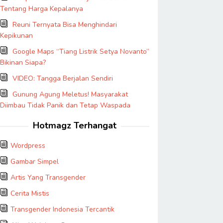
Tentang Harga Kepalanya
Reuni Ternyata Bisa Menghindari
Kepikunan
Google Maps “Tiang Listrik Setya Novanto”
Bikinan Siapa?
VIDEO: Tangga Berjalan Sendiri
Gunung Agung Meletus! Masyarakat
Diimbau Tidak Panik dan Tetap Waspada
Hotmagz Terhangat
Wordpress
Gambar Simpel
Artis Yang Transgender
Cerita Mistis
Transgender Indonesia Tercantik