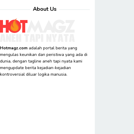
About Us
Hotmagz.com
adalah portal berita yang
mengulas keunikan dan peristiwa yang ada di
dunia, dengan tagline aneh tapi nyata kami
mengupdate berita kejadian-kejadian
kontroversial diluar logika manusia.