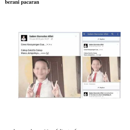
berani pacaran