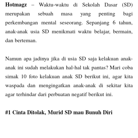
Hotmagz
– Waktu-waktu di Sekolah Dasar (SD)
merupakan sebuah masa yang penting bagi
perkembangan mental seseorang. Sepanjang 6 tahun,
anak-anak usia SD menikmati waktu belajar, bermain,
dan berteman.
Namun apa jadinya jika di usia SD saja kelakuan anak-
anak ini sudah melakukan hal-hal tak pantas? Mari coba
simak 10 foto kelakuan anak SD berikut ini, agar kita
waspada dan mengingatkan anak-anak di sekitar kita
agar terhindar dari perbuatan negatif berikut ini.
#1 Cinta Ditolak, Murid SD mau Bunuh Diri