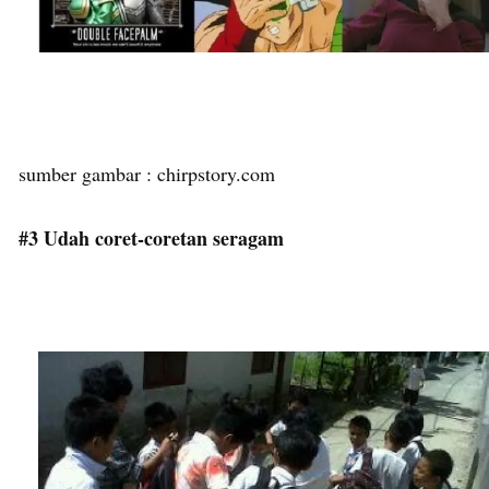
sumber gambar : chirpstory.com
#3 Udah coret-coretan seragam