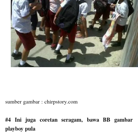
sumber gambar : chirpstory.com
#4 Ini juga coretan seragam, bawa BB gambar
playboy pula