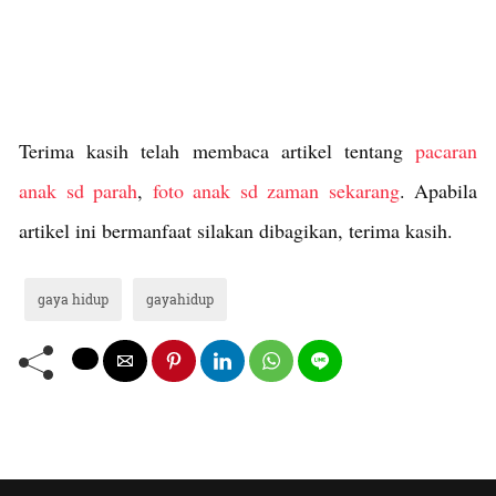
Terima kasih telah membaca artikel tentang
pacaran
anak sd parah
,
foto anak sd zaman sekarang
. Apabila
artikel ini bermanfaat silakan dibagikan, terima kasih.
gaya hidup
gayahidup