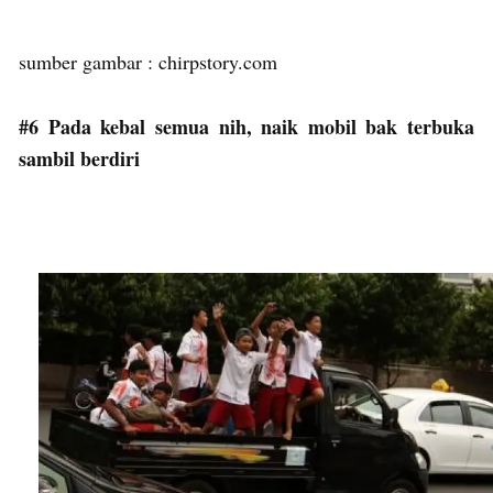
sumber gambar : chirpstory.com
#6 Pada kebal semua nih, naik mobil bak terbuka
sambil berdiri