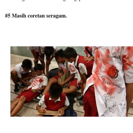
#5 Masih coretan seragam.