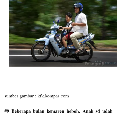
sumber gambar : kfk.kompas.com
#9 Beberapa bulan kemaren heboh. Anak sd udah