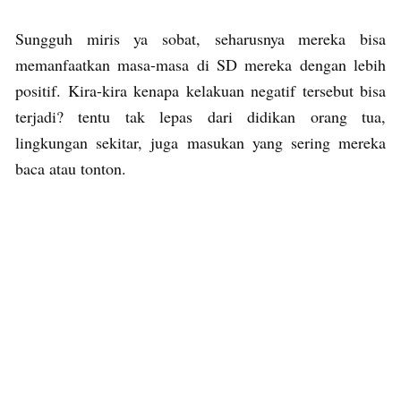
Sungguh miris ya sobat, seharusnya mereka bisa
memanfaatkan masa-masa di SD mereka dengan lebih
positif. Kira-kira kenapa kelakuan negatif tersebut bisa
terjadi? tentu tak lepas dari didikan orang tua,
lingkungan sekitar, juga masukan yang sering mereka
baca atau tonton.