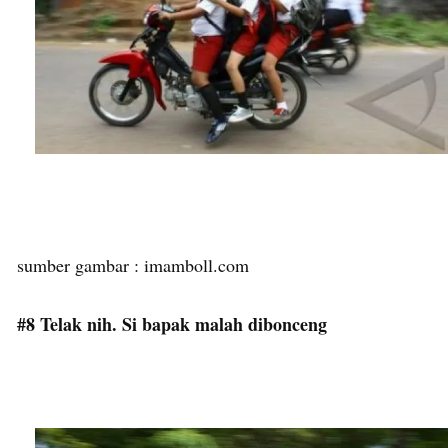
sumber gambar : imamboll.com
#8 Telak nih. Si bapak malah dibonceng