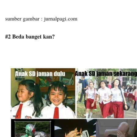
sumber gambar : jurnalpagi.com
#2 Beda banget kan?