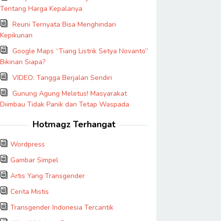
Tentang Harga Kepalanya
Reuni Ternyata Bisa Menghindari
Kepikunan
Google Maps “Tiang Listrik Setya Novanto”
Bikinan Siapa?
VIDEO: Tangga Berjalan Sendiri
Gunung Agung Meletus! Masyarakat
Diimbau Tidak Panik dan Tetap Waspada
Hotmagz Terhangat
Wordpress
Gambar Simpel
Artis Yang Transgender
Cerita Mistis
Transgender Indonesia Tercantik