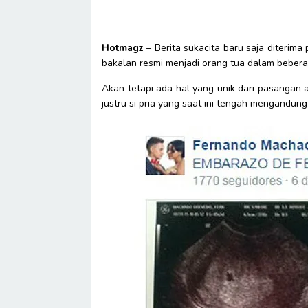
Hotmagz
– Berita sukacita baru saja diteri
bakalan resmi menjadi orang tua dalam beberap
Akan tetapi ada hal yang unik dari pasangan
justru si pria yang saat ini tengah mengandun