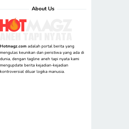
About Us
Hotmagz.com
adalah portal berita yang
mengulas keunikan dan peristiwa yang ada di
dunia, dengan tagline aneh tapi nyata kami
mengupdate berita kejadian-kejadian
kontroversial diluar logika manusia.