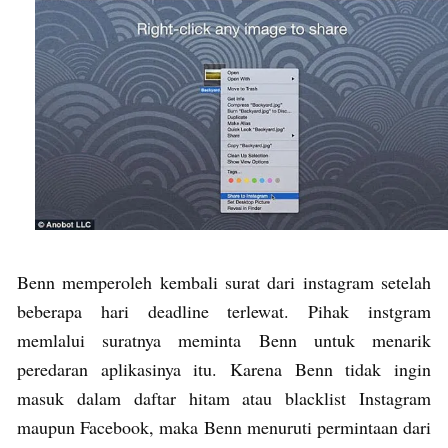
Benn memperoleh kembali surat dari instagram setelah
beberapa hari deadline terlewat. Pihak instgram
memlalui suratnya meminta Benn untuk menarik
peredaran aplikasinya itu. Karena Benn tidak ingin
masuk dalam daftar hitam atau blacklist Instagram
maupun Facebook, maka Benn menuruti permintaan dari