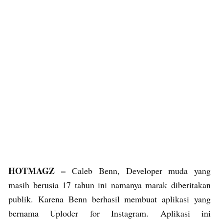
HOTMAGZ –
Caleb Benn, Developer muda yang
masih berusia 17 tahun ini namanya marak diberitakan
publik. Karena Benn berhasil membuat aplikasi yang
bernama Uploder for Instagram. Aplikasi ini