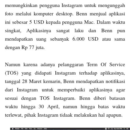
memungkinkan pengguna Instagram untuk mengunggah
foto melalui komputer desktop. Benn menjual aplikasi
ini sebesar 5 USD kepada pengguna Mac. Dalam waktu
singkat, Aplikasinya sangat laku dan Benn pun
mendapatkan uang sebanyak 6.000 USD atau sama
dengan Rp 77 juta.
Namun karena adanya pelanggaran Term Of Service
(TOS) yang didapati Instagram terhadap aplikasinya,
tanggal 28 Maret kemarin, Benn mendapatkan notifikasi
dari Instagram untuk memperbaiki aplikasinya agar
sesuai dengan TOS Instagram. Benn diberi batasan
waktu hingga 30 April, namun hingga batas waktu
terlewat, pihak Instagram tidaak melakukan hal apapun.