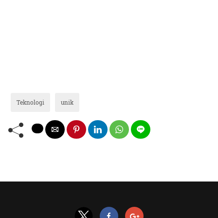
Teknologi
unik