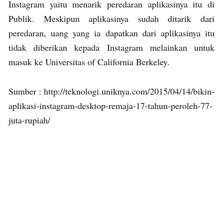
Instagram yaitu menarik peredaran aplikasinya itu di
Publik. Meskipun aplikasinya sudah ditarik dari
peredaran, uang yang ia dapatkan dari aplikasinya itu
tidak diberikan kepada Instagram melainkan untuk
masuk ke Universitas of California Berkeley.
Sumber : http://teknologi.uniknya.com/2015/04/14/bikin-
aplikasi-instagram-desktop-remaja-17-tahun-peroleh-77-
juta-rupiah/