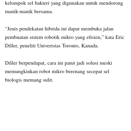
kelompok sel bakteri yang digunakan untuk mendorong
manik-manik bersama.
“Jenis pendekatan hibrida ini dapat membuka jalan
pembuatan sistem robotik mikro yang efisien,” kata Eric
Diller, peneliti Univeristas Toronto, Kanada.
Diller berpendapat, cara ini patut jadi solusi meski
memungkinkan robot mikro berenang secepat sel
biologis memang sulit.