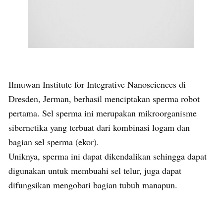
Ilmuwan Institute for Integrative Nanosciences di
Dresden, Jerman, berhasil menciptakan sperma robot
pertama. Sel sperma ini merupakan mikroorganisme
sibernetika yang terbuat dari kombinasi logam dan
bagian sel sperma (ekor).
Uniknya, sperma ini dapat dikendalikan sehingga dapat
digunakan untuk membuahi sel telur, juga dapat
difungsikan mengobati bagian tubuh manapun.