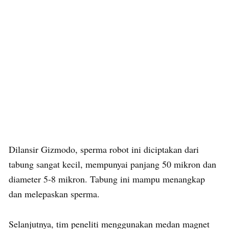
Dilansir Gizmodo, sperma robot ini diciptakan dari
tabung sangat kecil, mempunyai panjang 50 mikron dan
diameter 5-8 mikron. Tabung ini mampu menangkap
dan melepaskan sperma.
Selanjutnya, tim peneliti menggunakan medan magnet