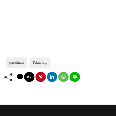
penelitian
Teknologi