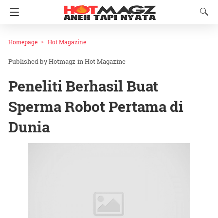
Homepage
Hot Magazine
Hotmagz
in
Hot Magazine
Peneliti Berhasil Buat
Sperma Robot Pertama di
Dunia