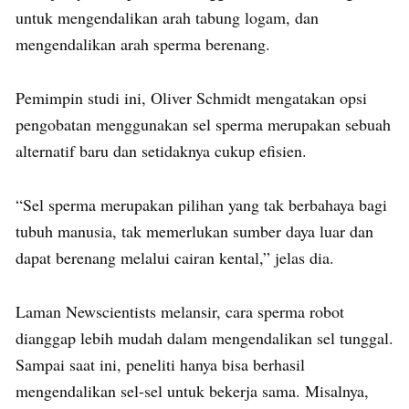
untuk mengendalikan arah tabung logam, dan
mengendalikan arah sperma berenang.
Pemimpin studi ini, Oliver Schmidt mengatakan opsi
pengobatan menggunakan sel sperma merupakan sebuah
alternatif baru dan setidaknya cukup efisien.
“Sel sperma merupakan pilihan yang tak berbahaya bagi
tubuh manusia, tak memerlukan sumber daya luar dan
dapat berenang melalui cairan kental,” jelas dia.
Laman Newscientists melansir, cara sperma robot
dianggap lebih mudah dalam mengendalikan sel tunggal.
Sampai saat ini, peneliti hanya bisa berhasil
mengendalikan sel-sel untuk bekerja sama. Misalnya,