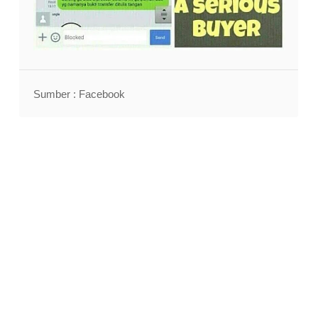
Sumber : Facebook