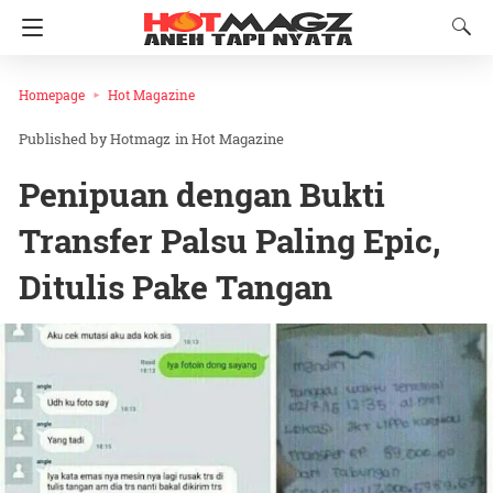
Homepage
Hot Magazine
Hotmagz
in
Hot Magazine
Penipuan dengan Bukti
Transfer Palsu Paling Epic,
Ditulis Pake Tangan