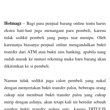
Hotmagz
– Bagi para penjual barang online tentu harus
ekstra hati-hati juga menangani para pembeli, karena
tidak sedikit pembeli yang punya niat menipu. Oleh
karenanya biasanya penjual online mengandalkan bukti
transfer dari ATM atau bukti sms banking, apabila uang
sudah masuk ke mutasi rekening maka baru barang akan
dikirimkan ke si pembeli.
Namun tidak sedikit juga calon pembeli yang nakal
dengan menyertakan bukti transfer palsu, beberapa orang
cukup niat membuat bukti transfer palsu yang cukup
mirip dengan aslinya, akan tetapi kali ini beredar sebuah
gambar bukti transfer paling epic, karena DITULIS