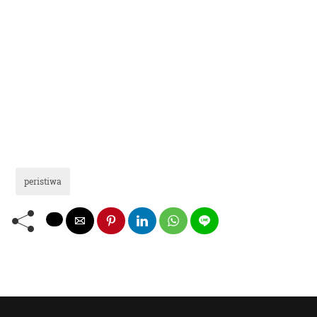
peristiwa