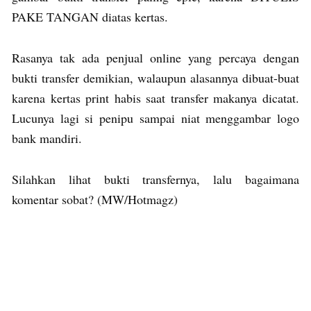
PAKE TANGAN diatas kertas.
Rasanya tak ada penjual online yang percaya dengan
bukti transfer demikian, walaupun alasannya dibuat-buat
karena kertas print habis saat transfer makanya dicatat.
Lucunya lagi si penipu sampai niat menggambar logo
bank mandiri.
Silahkan lihat bukti transfernya, lalu bagaimana
komentar sobat? (MW/Hotmagz)