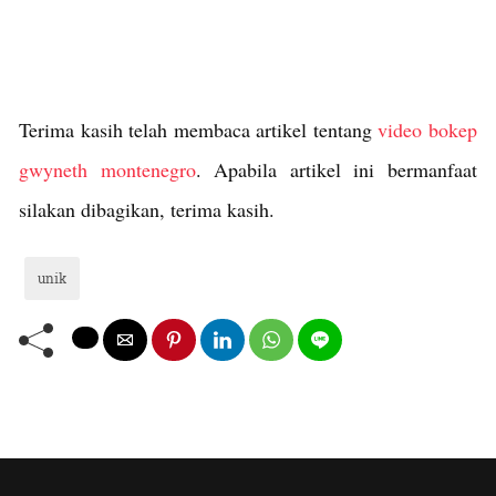
Terima kasih telah membaca artikel tentang
video bokep
gwyneth montenegro
. Apabila artikel ini bermanfaat
silakan dibagikan, terima kasih.
unik