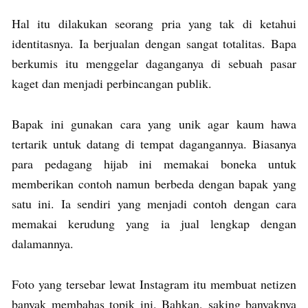
Hal itu dilakukan seorang pria yang tak di ketahui
identitasnya. Ia berjualan dengan sangat totalitas. Bapa
berkumis itu menggelar daganganya di sebuah pasar
kaget dan menjadi perbincangan publik.
Bapak ini gunakan cara yang unik agar kaum hawa
tertarik untuk datang di tempat dagangannya. Biasanya
para pedagang hijab ini memakai boneka untuk
memberikan contoh namun berbeda dengan bapak yang
satu ini. Ia sendiri yang menjadi contoh dengan cara
memakai kerudung yang ia jual lengkap dengan
dalamannya.
Foto yang tersebar lewat Instagram itu membuat netizen
banyak membahas topik ini. Bahkan, saking banyaknya