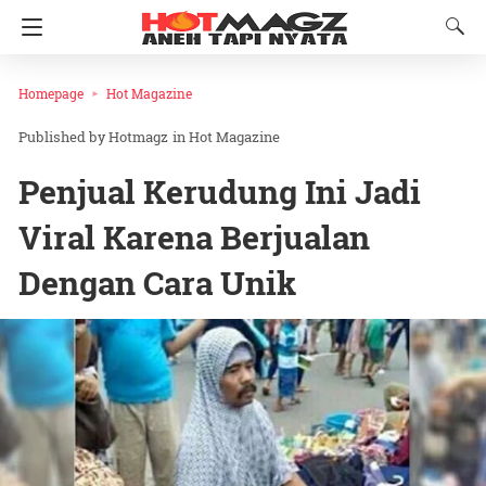
Homepage
Hot Magazine
Hotmagz
in
Hot Magazine
Penjual Kerudung Ini Jadi
Viral Karena Berjualan
Dengan Cara Unik