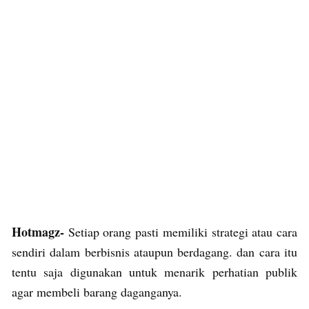
Hotmagz-
Setiap orang pasti memiliki strategi atau cara
sendiri dalam berbisnis ataupun berdagang. dan cara itu
tentu saja digunakan untuk menarik perhatian publik
agar membeli barang daganganya.