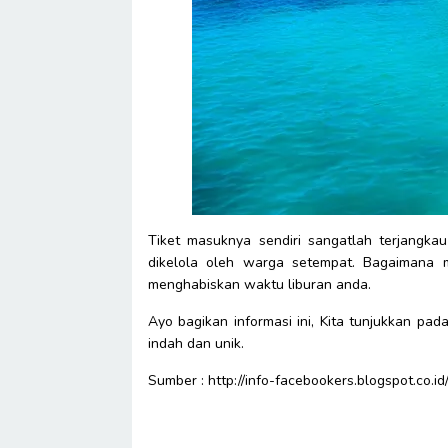
Tiket masuknya sendiri sangatlah terjangka
dikelola oleh warga setempat. Bagaimana m
menghabiskan waktu liburan anda.
Ayo bagikan informasi ini, Kita tunjukkan pa
indah dan unik.
Sumber : http://info-facebookers.blogspot.co.