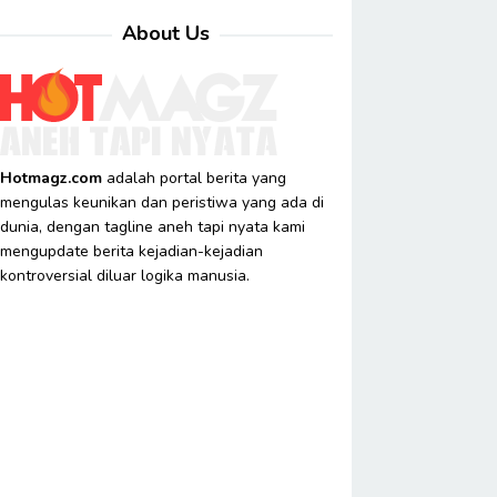
About Us
Hotmagz.com
adalah portal berita yang
mengulas keunikan dan peristiwa yang ada di
dunia, dengan tagline aneh tapi nyata kami
mengupdate berita kejadian-kejadian
kontroversial diluar logika manusia.