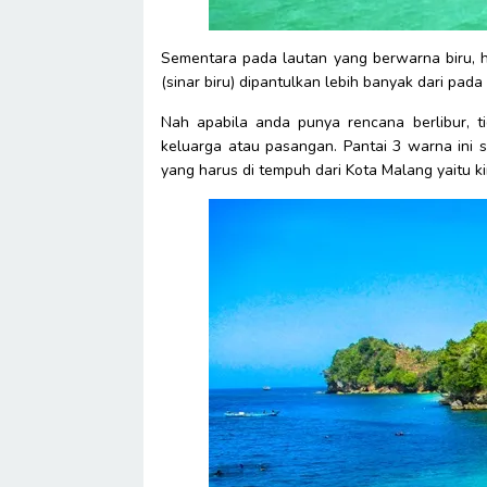
Sementara pada lautan yang berwarna biru, h
(sinar biru) dipantulkan lebih banyak dari pada 
Nah apabila anda punya rencana berlibur, t
keluarga atau pasangan. Pantai 3 warna ini s
yang harus di tempuh dari Kota Malang yaitu 