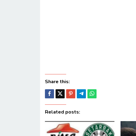
Share this:
Related posts: