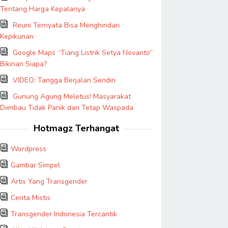
Tentang Harga Kepalanya
Reuni Ternyata Bisa Menghindari
Kepikunan
Google Maps “Tiang Listrik Setya Novanto”
Bikinan Siapa?
VIDEO: Tangga Berjalan Sendiri
Gunung Agung Meletus! Masyarakat
Diimbau Tidak Panik dan Tetap Waspada
Hotmagz Terhangat
Wordpress
Gambar Simpel
Artis Yang Transgender
Cerita Mistis
Transgender Indonesia Tercantik