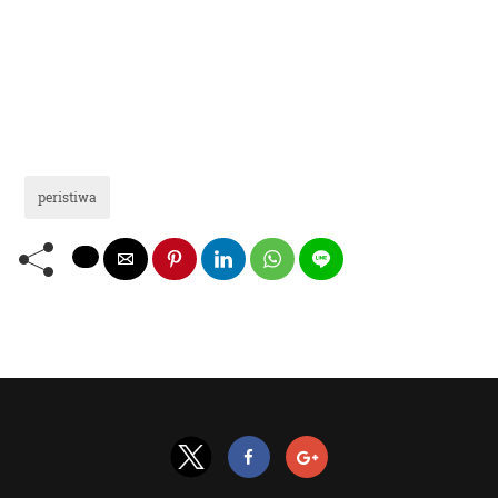
peristiwa