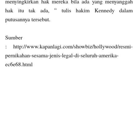
menyingkirkan hak mereka bila ada yang menyanggah
hak itu tak ada, ” tulis hakim Kennedy dalam
putusannya tersebut.
Sumber
: http://www.kapanlagi.com/showbiz/hollywood/resmi-
pernikahan-sesama-jenis-legal-di-seluruh-amerika-
ec6e68.html