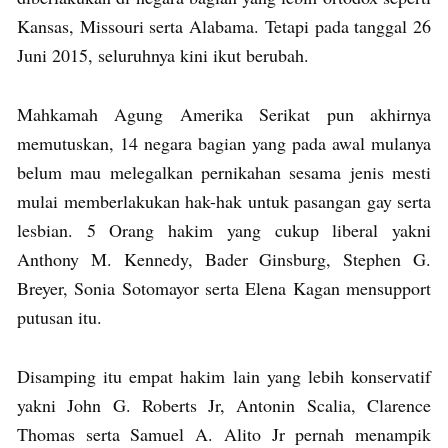
Kansas, Missouri serta Alabama. Tetapi pada tanggal 26
Juni 2015, seluruhnya kini ikut berubah.
Mahkamah Agung Amerika Serikat pun akhirnya
memutuskan, 14 negara bagian yang pada awal mulanya
belum mau melegalkan pernikahan sesama jenis mesti
mulai memberlakukan hak-hak untuk pasangan gay serta
lesbian. 5 Orang hakim yang cukup liberal yakni
Anthony M. Kennedy, Bader Ginsburg, Stephen G.
Breyer, Sonia Sotomayor serta Elena Kagan mensupport
putusan itu.
Disamping itu empat hakim lain yang lebih konservatif
yakni John G. Roberts Jr, Antonin Scalia, Clarence
Thomas serta Samuel A. Alito Jr pernah menampik