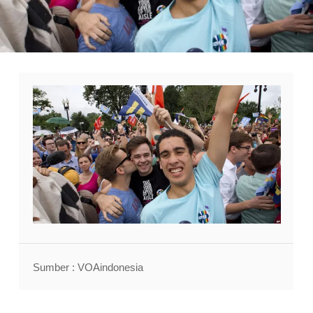
Sumber : VOAindonesia