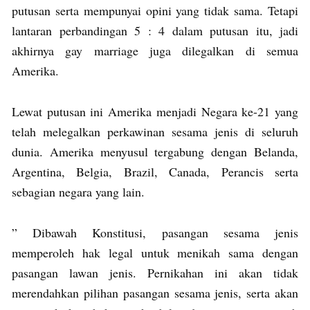
putusan serta mempunyai opini yang tidak sama. Tetapi
lantaran perbandingan 5 : 4 dalam putusan itu, jadi
akhirnya gay marriage juga dilegalkan di semua
Amerika.
Lewat putusan ini Amerika menjadi Negara ke-21 yang
telah melegalkan perkawinan sesama jenis di seluruh
dunia. Amerika menyusul tergabung dengan Belanda,
Argentina, Belgia, Brazil, Canada, Perancis serta
sebagian negara yang lain.
” Dibawah Konstitusi, pasangan sesama jenis
memperoleh hak legal untuk menikah sama dengan
pasangan lawan jenis. Pernikahan ini akan tidak
merendahkan pilihan pasangan sesama jenis, serta akan