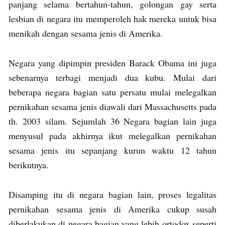
panjang selama bertahun-tahun, golongan gay serta
lesbian di negara itu memperoleh hak mereka untuk bisa
menikah dengan sesama jenis di Amerika.
Negara yang dipimpin presiden Barack Obama ini juga
sebenarnya terbagi menjadi dua kubu. Mulai dari
beberapa negara bagian satu persatu mulai melegalkan
pernikahan sesama jenis diawali dari Massachusetts pada
th. 2003 silam. Sejumlah 36 Negara bagian lain juga
menyusul pada akhirnya ikut melegalkan pernikahan
sesama jenis itu sepanjang kurun waktu 12 tahun
berikutnya.
Disamping itu di negara bagian lain, proses legalitas
pernikahan sesama jenis di Amerika cukup susah
diberlakukan di negara bagian yang lebih ortodox seperti