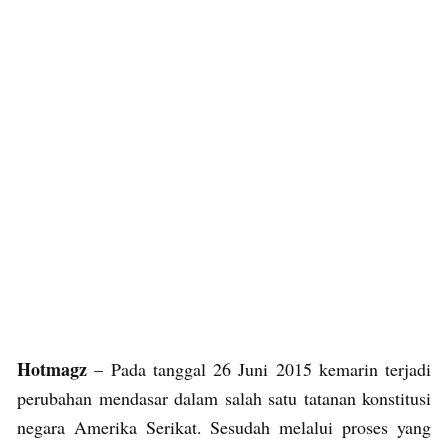
Hotmagz
– Pada tanggal 26 Juni 2015 kemarin terjadi
perubahan mendasar dalam salah satu tatanan konstitusi
negara Amerika Serikat. Sesudah melalui proses yang