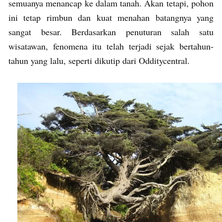
semuanya menancap ke dalam tanah. Akan tetapi, pohon
ini tetap rimbun dan kuat menahan batangnya yang
sangat besar. Berdasarkan penuturan salah satu
wisatawan, fenomena itu telah terjadi sejak bertahun-
tahun yang lalu, seperti dikutip dari Odditycentral.