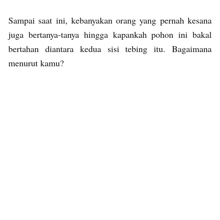
Sampai saat ini, kebanyakan orang yang pernah kesana
juga bertanya-tanya hingga kapankah pohon ini bakal
bertahan diantara kedua sisi tebing itu. Bagaimana
menurut kamu?