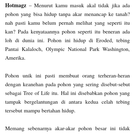
Hotmagz
– Menurut kamu masuk akal tidak jika ada
pohon yang bisa hidup tanpa akar menancap ke tanah?
nah pasti kamu belum pernah melihat yang seperti itu
kan? Pada kenyataannya pohon seperti itu beneran ada
loh di dunia ini. Pohon ini hidup di Eroded, tebing
Pantai Kalaloch, Olympic National Park Washington,
Amerika.
Pohon unik ini pasti membuat orang terheran-heran
dengan keanehan pada pohon yang sering disebut-sebut
sebagai Tree of Life itu. Hal ini disebabkan pohon yang
tampak bergelantungan di antara kedua celah tebing
tersebut mampu bertahan hidup.
Memang sebenarnya akar-akar pohon besar ini tidak