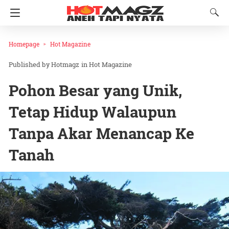
Homepage
Hot Magazine
Hotmagz
in
Hot Magazine
Pohon Besar yang Unik,
Tetap Hidup Walaupun
Tanpa Akar Menancap Ke
Tanah