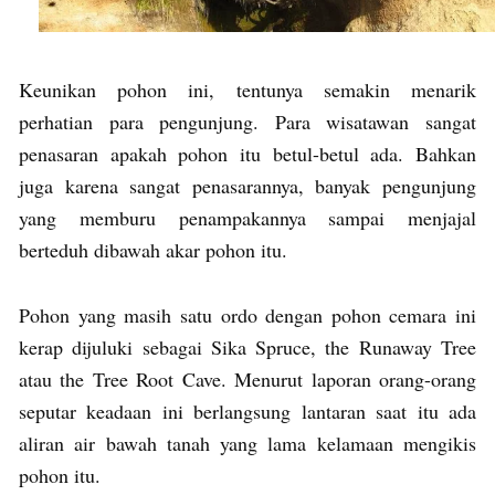
Keunikan pohon ini, tentunya semakin menarik
perhatian para pengunjung. Para wisatawan sangat
penasaran apakah pohon itu betul-betul ada. Bahkan
juga karena sangat penasarannya, banyak pengunjung
yang memburu penampakannya sampai menjajal
berteduh dibawah akar pohon itu.
Pohon yang masih satu ordo dengan pohon cemara ini
kerap dijuluki sebagai Sika Spruce, the Runaway Tree
atau the Tree Root Cave. Menurut laporan orang-orang
seputar keadaan ini berlangsung lantaran saat itu ada
aliran air bawah tanah yang lama kelamaan mengikis
pohon itu.