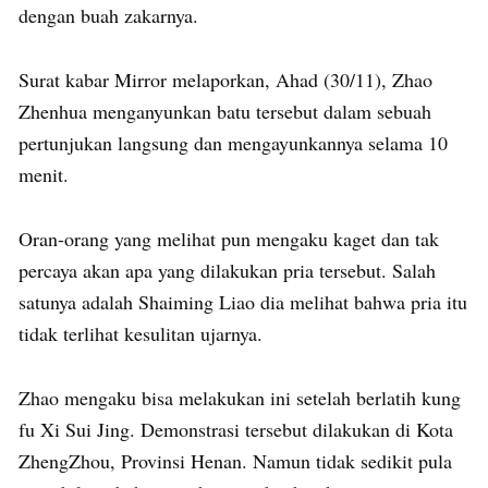
dengan buah zakarnya.
Surat kabar Mirror melaporkan, Ahad (30/11), Zhao
Zhenhua menganyunkan batu tersebut dalam sebuah
pertunjukan langsung dan mengayunkannya selama 10
menit.
Oran-orang yang melihat pun mengaku kaget dan tak
percaya akan apa yang dilakukan pria tersebut. Salah
satunya adalah Shaiming Liao dia melihat bahwa pria itu
tidak terlihat kesulitan ujarnya.
Zhao mengaku bisa melakukan ini setelah berlatih kung
fu Xi Sui Jing. Demonstrasi tersebut dilakukan di Kota
ZhengZhou, Provinsi Henan. Namun tidak sedikit pula