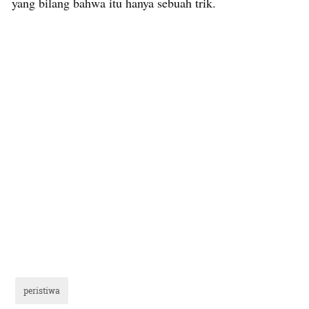
yang bilang bahwa itu hanya sebuah trik.
peristiwa