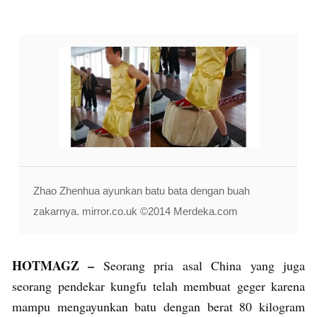
Zhao Zhenhua ayunkan batu bata dengan buah
zakarnya. mirror.co.uk ©2014 Merdeka.com
HOTMAGZ –
Seorang pria asal China yang juga
seorang pendekar kungfu telah membuat geger karena
mampu mengayunkan batu dengan berat 80 kilogram