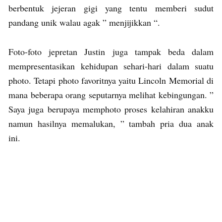
berbentuk jejeran gigi yang tentu memberi sudut
pandang unik walau agak ” menjijikkan “.
Foto-foto jepretan Justin juga tampak beda dalam
mempresentasikan kehidupan sehari-hari dalam suatu
photo. Tetapi photo favoritnya yaitu Lincoln Memorial di
mana beberapa orang seputarnya melihat kebingungan. ”
Saya juga berupaya memphoto proses kelahiran anakku
namun hasilnya memalukan, ” tambah pria dua anak
ini.