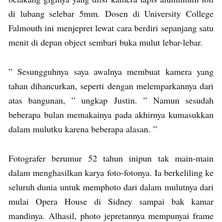
di lubang selebar 5mm. Dosen di University College
Falmouth ini menjepret lewat cara berdiri sepanjang satu
menit di depan object sembari buka mulut lebar-lebar.
” Sesungguhnya saya awalnya membuat kamera yang
tahan dihancurkan, seperti dengan melemparkannya dari
atas bangunan, ” ungkap Justin. ” Namun sesudah
beberapa bulan memakainya pada akhirnya kumasukkan
dalam mulutku karena beberapa alasan. ”
Fotografer berumur 52 tahun inipun tak main-main
dalam menghasilkan karya foto-fotonya. Ia berkeliling ke
seluruh dunia untuk memphoto dari dalam mulutnya dari
mulai Opera House di Sidney sampai bak kamar
mandinya. Alhasil, photo jepretannya mempunyai frame