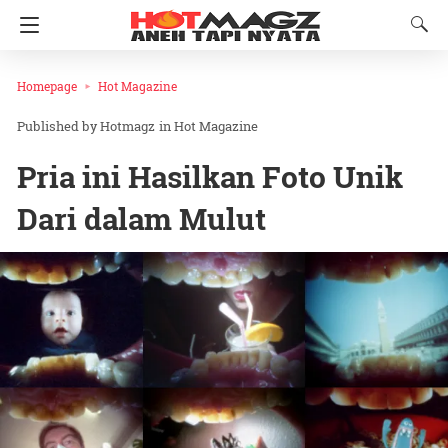
Homepage
Hot Magazine
Hotmagz
in
Hot Magazine
Pria ini Hasilkan Foto Unik
Dari dalam Mulut