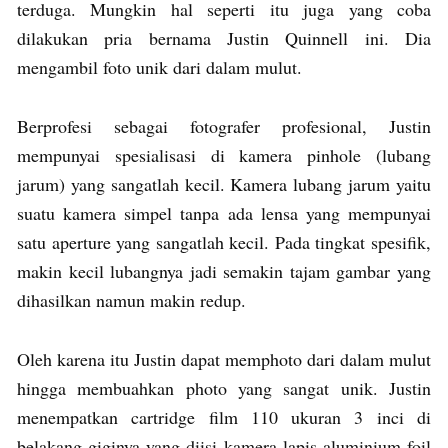
terduga. Mungkin hal seperti itu juga yang coba
dilakukan pria bernama Justin Quinnell ini. Dia
mengambil foto unik dari dalam mulut.
Berprofesi sebagai fotografer profesional, Justin
mempunyai spesialisasi di kamera pinhole (lubang
jarum) yang sangatlah kecil. Kamera lubang jarum yaitu
suatu kamera simpel tanpa ada lensa yang mempunyai
satu aperture yang sangatlah kecil. Pada tingkat spesifik,
makin kecil lubangnya jadi semakin tajam gambar yang
dihasilkan namun makin redup.
Oleh karena itu Justin dapat memphoto dari dalam mulut
hingga membuahkan photo yang sangat unik. Justin
menempatkan cartridge film 110 ukuran 3 inci di
belakang giginya yang diisi kamera lapis aluminium foil