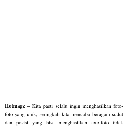
Hotmagz
– Kita pasti selalu ingin menghasilkan foto-
foto yang unik, seringkali kita mencoba beragam sudut
dan posisi yang bisa menghasilkan foto-foto tidak