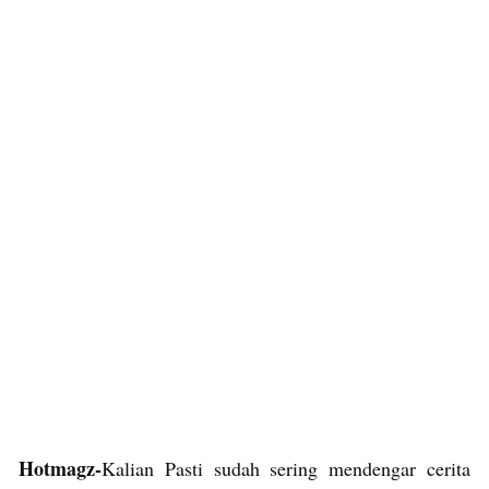
Hotmagz-
Kalian Pasti sudah sering mendengar cerita