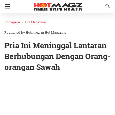
Homepage
Hot Magazine
Hotmagz
in
Hot Magazine
Pria Ini Meninggal Lantaran
Berhubungan Dengan Orang-
orangan Sawah