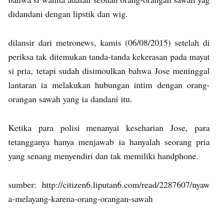
didandani dengan lipstik dan wig.
dilansir dari metronews, kamis (06/08/2015) setelah di
periksa tak ditemukan tanda-tanda kekerasan pada mayat
si pria, tetapi sudah disimoulkan bahwa Jose meninggal
lantaran ia melakukan hubungan intim dengan orang-
orangan sawah yang ia dandani itu.
Ketika para polisi menanyai keseharian Jose, para
tetangganya hanya menjawab ia hanyalah seorang pria
yang senang menyendiri dan tak memiliki handphone.
sumber: http://citizen6.liputan6.com/read/2287607/nyaw
a-melayang-karena-orang-orangan-sawah