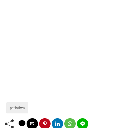
peristiwa