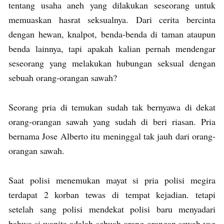
tentang usaha aneh yang dilakukan seseorang untuk
memuaskan hasrat seksualnya. Dari cerita bercinta
dengan hewan, knalpot, benda-benda di taman ataupun
benda lainnya, tapi apakah kalian pernah mendengar
seseorang yang melakukan hubungan seksual dengan
sebuah orang-orangan sawah?
Seorang pria di temukan sudah tak bernyawa di dekat
orang-orangan sawah yang sudah di beri riasan. Pria
bernama Jose Alberto itu meninggal tak jauh dari orang-
orangan sawah.
Saat polisi menemukan mayat si pria polisi megira
terdapat 2 korban tewas di tempat kejadian. tetapi
setelah sang polisi mendekat polisi baru menyadari
bahwa si wanita adalah sebuah orang-orangan sawah yag