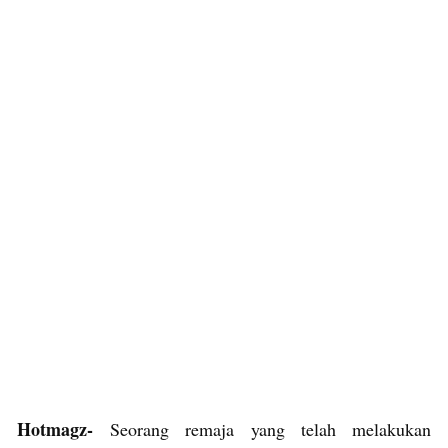
Hotmagz-
Seorang remaja yang telah melakukan