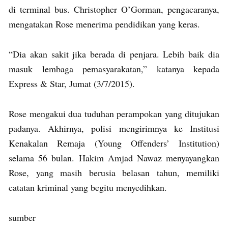
di terminal bus. Christopher O’Gorman, pengacaranya,
mengatakan Rose menerima pendidikan yang keras.
“Dia akan sakit jika berada di penjara. Lebih baik dia
masuk lembaga pemasyarakatan,” katanya kepada
Express & Star, Jumat (3/7/2015).
Rose mengakui dua tuduhan perampokan yang ditujukan
padanya. Akhirnya, polisi mengirimnya ke Institusi
Kenakalan Remaja (Young Offenders’ Institution)
selama 56 bulan. Hakim Amjad Nawaz menyayangkan
Rose, yang masih berusia belasan tahun, memiliki
catatan kriminal yang begitu menyedihkan.
sumber