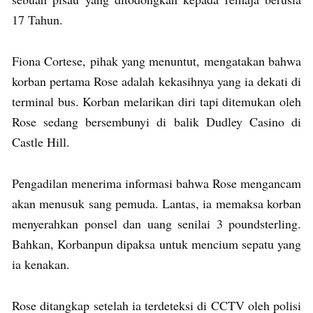
17 Tahun.
Fiona Cortese, pihak yang menuntut, mengatakan bahwa
korban pertama Rose adalah kekasihnya yang ia dekati di
terminal bus. Korban melarikan diri tapi ditemukan oleh
Rose sedang bersembunyi di balik Dudley Casino di
Castle Hill.
Pengadilan menerima informasi bahwa Rose mengancam
akan menusuk sang pemuda. Lantas, ia memaksa korban
menyerahkan ponsel dan uang senilai 3 poundsterling.
Bahkan, Korbanpun dipaksa untuk mencium sepatu yang
ia kenakan.
Rose ditangkap setelah ia terdeteksi di CCTV oleh polisi