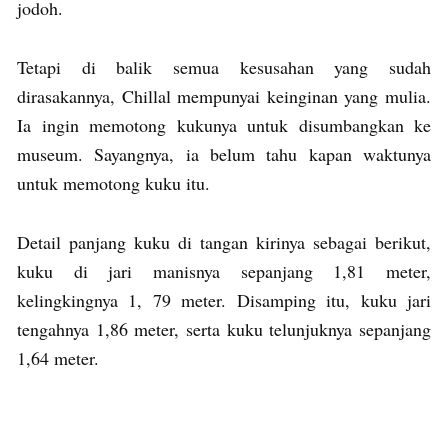
jodoh.
Tetapi di balik semua kesusahan yang sudah
dirasakannya, Chillal mempunyai keinginan yang mulia.
Ia ingin memotong kukunya untuk disumbangkan ke
museum. Sayangnya, ia belum tahu kapan waktunya
untuk memotong kuku itu.
Detail panjang kuku di tangan kirinya sebagai berikut,
kuku di jari manisnya sepanjang 1,81 meter,
kelingkingnya 1, 79 meter. Disamping itu, kuku jari
tengahnya 1,86 meter, serta kuku telunjuknya sepanjang
1,64 meter.