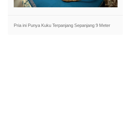
Pria ini Punya Kuku Terpanjang Sepanjang 9 Meter