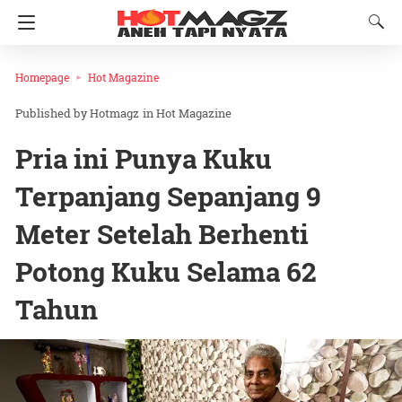
Homepage
Hot Magazine
Hotmagz
in
Hot Magazine
Pria ini Punya Kuku
Terpanjang Sepanjang 9
Meter Setelah Berhenti
Potong Kuku Selama 62
Tahun