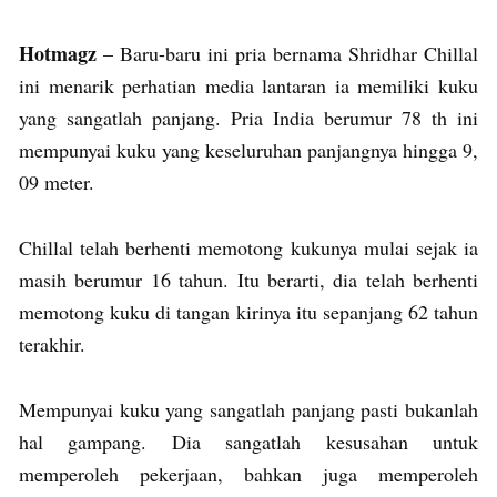
Hotmagz
– Baru-baru ini pria bernama Shridhar Chillal
ini menarik perhatian media lantaran ia memiliki kuku
yang sangatlah panjang. Pria India berumur 78 th ini
mempunyai kuku yang keseluruhan panjangnya hingga 9,
09 meter.
Chillal telah berhenti memotong kukunya mulai sejak ia
masih berumur 16 tahun. Itu berarti, dia telah berhenti
memotong kuku di tangan kirinya itu sepanjang 62 tahun
terakhir.
Mempunyai kuku yang sangatlah panjang pasti bukanlah
hal gampang. Dia sangatlah kesusahan untuk
memperoleh pekerjaan, bahkan juga memperoleh