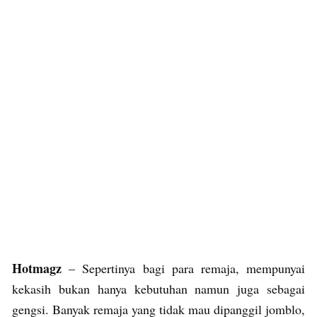
Hotmagz
– Sepertinya bagi para remaja, mempunyai
kekasih bukan hanya kebutuhan namun juga sebagai
gengsi. Banyak remaja yang tidak mau dipanggil jomblo,