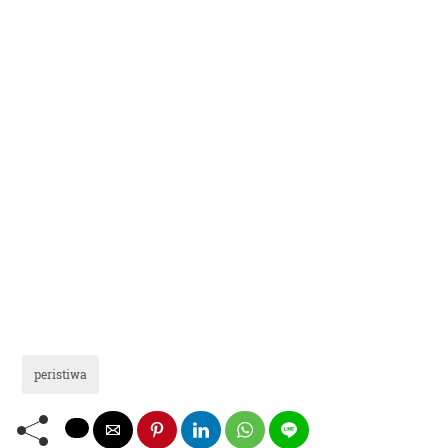
peristiwa