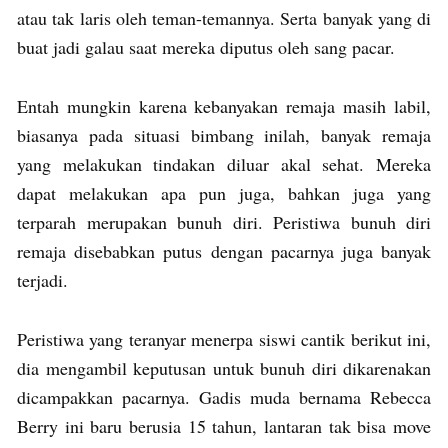
atau tak laris oleh teman-temannya. Serta banyak yang di
buat jadi galau saat mereka diputus oleh sang pacar.
Entah mungkin karena kebanyakan remaja masih labil,
biasanya pada situasi bimbang inilah, banyak remaja
yang melakukan tindakan diluar akal sehat. Mereka
dapat melakukan apa pun juga, bahkan juga yang
terparah merupakan bunuh diri. Peristiwa bunuh diri
remaja disebabkan putus dengan pacarnya juga banyak
terjadi.
Peristiwa yang teranyar menerpa siswi cantik berikut ini,
dia mengambil keputusan untuk bunuh diri dikarenakan
dicampakkan pacarnya. Gadis muda bernama Rebecca
Berry ini baru berusia 15 tahun, lantaran tak bisa move