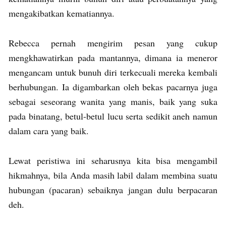
mengakibatkan kematiannya.
Rebecca pernah mengirim pesan yang cukup
mengkhawatirkan pada mantannya, dimana ia meneror
mengancam untuk bunuh diri terkecuali mereka kembali
berhubungan. Ia digambarkan oleh bekas pacarnya juga
sebagai seseorang wanita yang manis, baik yang suka
pada binatang, betul-betul lucu serta sedikit aneh namun
dalam cara yang baik.
Lewat peristiwa ini seharusnya kita bisa mengambil
hikmahnya, bila Anda masih labil dalam membina suatu
hubungan (pacaran) sebaiknya jangan dulu berpacaran
deh.