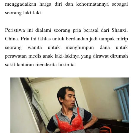
menggadaikan harga diri dan kehormatannya sebagai
seorang laki-laki.
Peristiwa ini dialami seorang pria berasal dari Shanxi,
China. Pria ini ikhlas untuk berdandan jadi tampak mirip
seorang wanita untuk menghimpun dana untuk
perawatan medis anak laki-lakinya yang dirawat dirumah
sakit lantaran menderita lukimia.