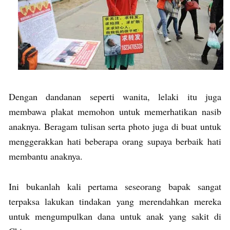
Dengan dandanan seperti wanita, lelaki itu juga
membawa plakat memohon untuk memerhatikan nasib
anaknya. Beragam tulisan serta photo juga di buat untuk
menggerakkan hati beberapa orang supaya berbaik hati
membantu anaknya.
Ini bukanlah kali pertama seseorang bapak sangat
terpaksa lakukan tindakan yang merendahkan mereka
untuk mengumpulkan dana untuk anak yang sakit di