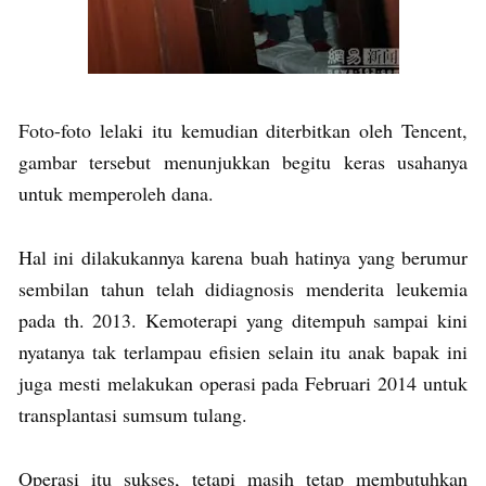
Foto-foto lelaki itu kemudian diterbitkan oleh Tencent,
gambar tersebut menunjukkan begitu keras usahanya
untuk memperoleh dana.
Hal ini dilakukannya karena buah hatinya yang berumur
sembilan tahun telah didiagnosis menderita leukemia
pada th. 2013. Kemoterapi yang ditempuh sampai kini
nyatanya tak terlampau efisien selain itu anak bapak ini
juga mesti melakukan operasi pada Februari 2014 untuk
transplantasi sumsum tulang.
Operasi itu sukses, tetapi masih tetap membutuhkan