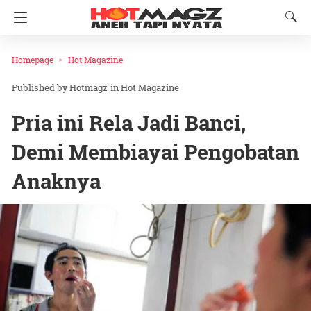
Homepage
Hot Magazine
Hotmagz
in
Hot Magazine
Pria ini Rela Jadi Banci,
Demi Membiayai Pengobatan
Anaknya