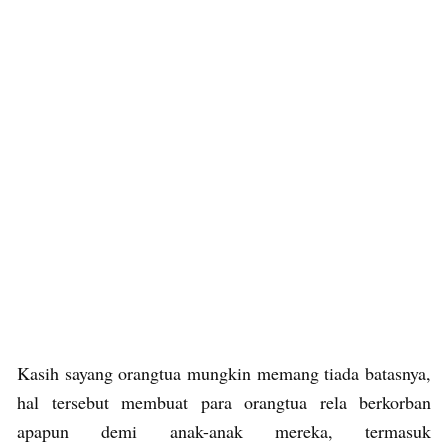
Kasih sayang orangtua mungkin memang tiada batasnya,
hal tersebut membuat para orangtua rela berkorban
apapun demi anak-anak mereka, termasuk