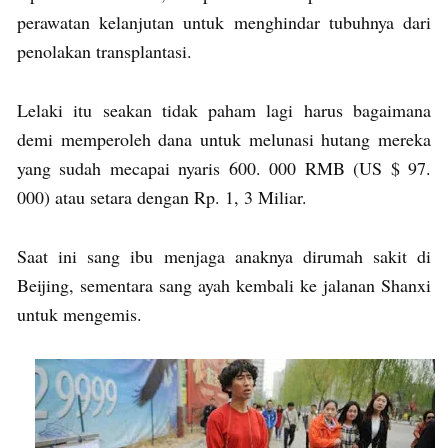
perawatan kelanjutan untuk menghindar tubuhnya dari
penolakan transplantasi.
Lelaki itu seakan tidak paham lagi harus bagaimana
demi memperoleh dana untuk melunasi hutang mereka
yang sudah mecapai nyaris 600. 000 RMB (US $ 97.
000) atau setara dengan Rp. 1, 3 Miliar.
Saat ini sang ibu menjaga anaknya dirumah sakit di
Beijing, sementara sang ayah kembali ke jalanan Shanxi
untuk mengemis.