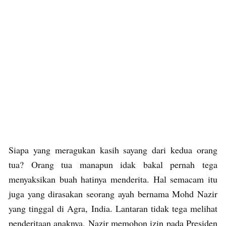
Siapa yang meragukan kasih sayang dari kedua orang
tua? Orang tua manapun idak bakal pernah tega
menyaksikan buah hatinya menderita. Hal semacam itu
juga yang dirasakan seorang ayah bernama Mohd Nazir
yang tinggal di Agra, India. Lantaran tidak tega melihat
penderitaan anaknya, Nazir memohon izin pada Presiden