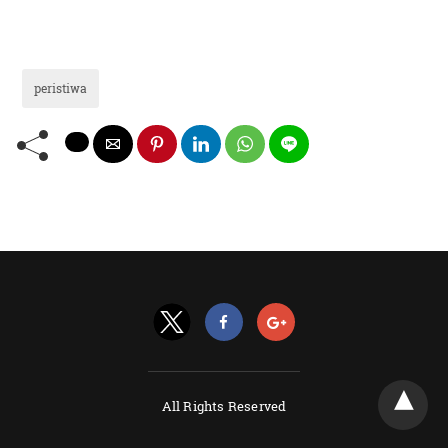
peristiwa
All Rights Reserved