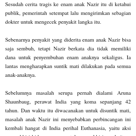
Sesudah cerita tragis ke enam anak Nazir itu di ketahui
publik, pemerintah setempat lalu mengirimkan sebagian
dokter untuk mengecek penyakit langka itu.
Sebenarnya penyakit yang diderita enam anak Nazir bisa
saja sembuh, tetapi Nazir berkata dia tidak memiliki
dana untuk penyembuhan enam anaknya sekaligus. Ia
lantas mengharapkan suntik mati dilakukan pada semua
anak-anaknya.
Sebelumnya masalah serupa pernah dialami Aruna
Shaunbaug, perawat India yang koma sepanjang 42
tahun. Dan waktu itu diwacanakan untuk disuntik mati,
masalah anak Nazir ini menyebabkan perbincangan ini
kembali hangat di India perihal Euthanasia, yaitu aksi