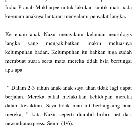
India Pranab Mukharjee untuk lakukan suntik mati pada
ke-enam anaknya lantaran mengalami penyakit langka.
Ke enam anak Nazir mengalami kelainan neurologis
langka yang mengakibatkan makin meluasnya
kelumpuhan badan. Kelumpuhan itu bahkan juga sudah
membuat suara serta mata mereka tidak bsia berfungsi
apa-apa.
” Dalam 2-3 tahun anak-anak saya akan tidak lagi dapat
berjalan. Mereka bakal melakukan kehidupan mereka
dalam kesakitan. Saya tidak mau ini berlangsung buat
mereka, ” kata Nazir seperti diambil brilio. net dari
newindianexpress, Senin (1/6).